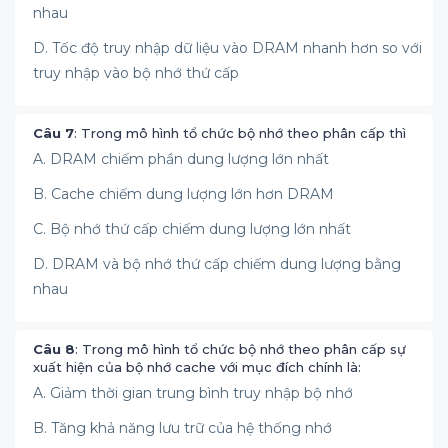
nhau
D. Tốc độ truy nhập dữ liệu vào DRAM nhanh hơn so với
truy nhập vào bộ nhớ thứ cấp
Câu 7
: Trong mô hình tổ chức bộ nhớ theo phân cấp thì
A. DRAM chiếm phần dung lượng lớn nhất
B. Cache chiếm dung lượng lớn hơn DRAM
C. Bộ nhớ thứ cấp chiếm dung lượng lớn nhất
D. DRAM và bộ nhớ thứ cấp chiếm dung lượng bằng
nhau
Câu 8
: Trong mô hình tổ chức bộ nhớ theo phân cấp sự
xuất hiện của bộ nhớ cache với mục đích chính là:
A. Giảm thời gian trung bình truy nhập bộ nhớ
B. Tăng khả năng lưu trữ của hệ thống nhớ