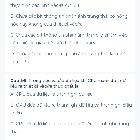
thực hiện các lệnh vào/ra dữ liệu
B. Chứa các bit thông tin phản ánh trạng thái có hỏng
hóc hay không của thiết bị vào/ra
C. Chứa các bit thông tin phản ánh trạng thái làm việc
của thiết bị giao diện và thiết bị ngoại vi
D. Chứa các bit thông tin phản ánh trạng thái làm việc
của CPU
Câu 36
: Trong việc vào/ra dữ liệu khi CPU muốn đưa dữ
liệu ra thiết bị vào/ra thực chất là:
A. CPU đưa dữ liệu ra thanh ghi dữ liệu
B. CPU đưa dữ liệu ra thanh ghi dữ liệu và thanh ghi điều
khiển
C. CPU đưa dữ liệu ra thanh ghi dữ liệu, thanh ghi trạng
thái