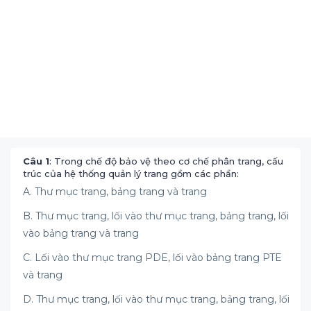
Câu 1
: Trong chế độ bảo vệ theo cơ chế phân trang, cấu
trúc của hệ thống quản lý trang gồm các phần:
A. Thư mục trang, bảng trang và trang
B. Thư mục trang, lối vào thư mục trang, bảng trang, lối
vào bảng trang và trang
C. Lối vào thư mục trang PDE, lối vào bảng trang PTE
và trang
D. Thư mục trang, lối vào thư mục trang, bảng trang, lối