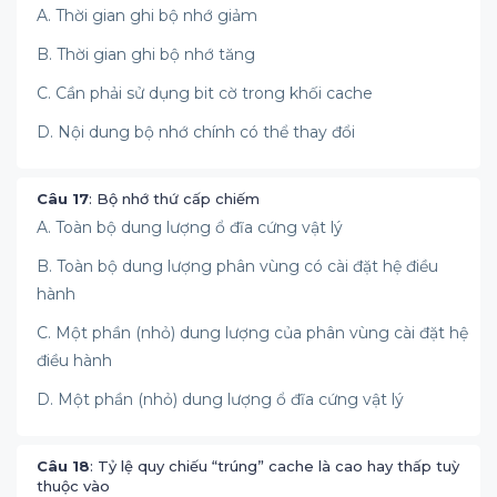
A. Thời gian ghi bộ nhớ giảm
B. Thời gian ghi bộ nhớ tăng
C. Cần phải sử dụng bit cờ trong khối cache
D. Nội dung bộ nhớ chính có thể thay đổi
Câu 17
: Bộ nhớ thứ cấp chiếm
A. Toàn bộ dung lượng ổ đĩa cứng vật lý
B. Toàn bộ dung lượng phân vùng có cài đặt hệ điều
hành
C. Một phần (nhỏ) dung lượng của phân vùng cài đặt hệ
điều hành
D. Một phần (nhỏ) dung lượng ổ đĩa cứng vật lý
Câu 18
: Tỷ lệ quy chiếu “trúng” cache là cao hay thấp tuỳ
thuộc vào