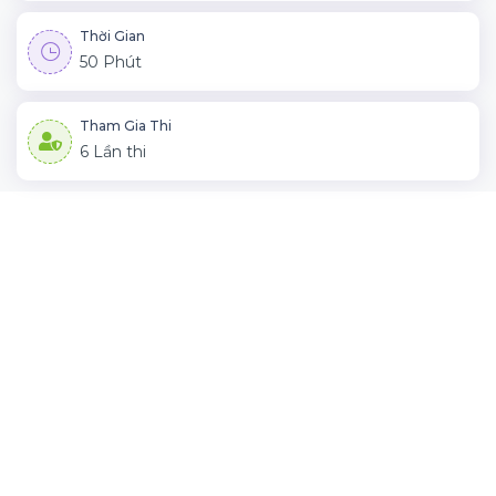
Thời Gian
50 Phút
Tham Gia Thi
6 Lần thi