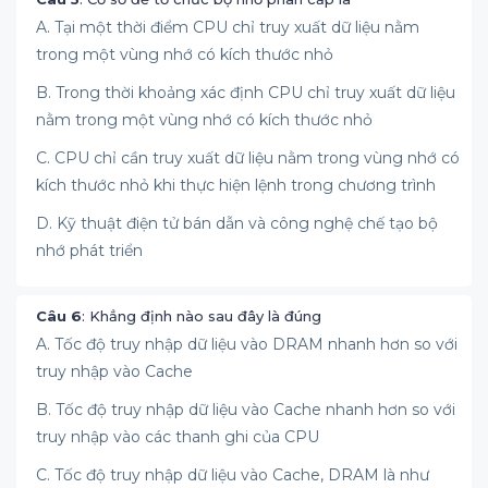
A. Tại một thời điểm CPU chỉ truy xuất dữ liệu nằm
trong một vùng nhớ có kích thước nhỏ
B. Trong thời khoảng xác định CPU chỉ truy xuất dữ liệu
nằm trong một vùng nhớ có kích thước nhỏ
C. CPU chỉ cần truy xuất dữ liệu nằm trong vùng nhớ có
kích thước nhỏ khi thực hiện lệnh trong chương trình
D. Kỹ thuật điện tử bán dẫn và công nghệ chế tạo bộ
nhớ phát triển
Câu 6
: Khẳng định nào sau đây là đúng
A. Tốc độ truy nhập dữ liệu vào DRAM nhanh hơn so với
truy nhập vào Cache
B. Tốc độ truy nhập dữ liệu vào Cache nhanh hơn so với
truy nhập vào các thanh ghi của CPU
C. Tốc độ truy nhập dữ liệu vào Cache, DRAM là như