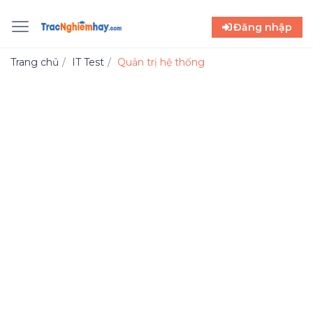
Đăng nhập
Trang chủ
IT Test
Quản trị hệ thống