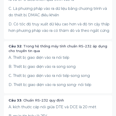
C. Là phương pháp vào ra dữ liệu bằng chương trình và
do thiết bị DMAC điều khiển
D. Có tốc độ truy xuất dữ liệu cao hơn và độ tin cậy thấp
hơn phương pháp vào ra có thăm dò và theo ngắt cứng
Câu 32
: Trong hệ thống máy tính chuẩn RS-232 áp dụng
cho truyền tin qua
A. Thiết bị giao diện vào ra nối tiếp
B. Thiết bị giao diện vào ra song song
C. Thiết bị giao diện vào ra nối tiếp-song song
D. Thiết bị giao diện vào ra song song- nối tiếp
Câu 33
: Chuẩn RS-232 quy định
A. kích thước cáp nối giữa DTE và DCE là 20 mét