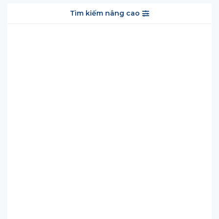
Tìm kiếm nâng cao