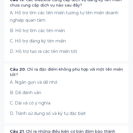
chưa cung cấp dịch vụ nào sau đây?
A. Hỗ trợ tìm các tên miền tương tự tên miền doanh
nghiệp quan tâm
B. Hỗ trợ tìm các tên miền
C. Hỗ trợ đăng ký tên miền
D. Hỗ trợ tạo ra các tên miền tốt
Câu 20
: Chỉ ra đặc điểm không phù hợp với một tên miền
tốt?
A. Ngắn gọn và dễ nhớ
B. Dễ đánh vần
C. Dài và có ý nghĩa
D. Tránh sử dụng số và ký tự đặc biệt
Câu 21
: Chỉ ra những điều kiện cơ bản đảm bảo thành