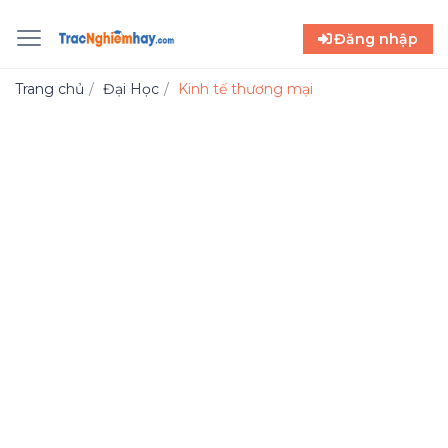
Đăng nhập
Trang chủ
Đại Học
Kinh tế thương mại