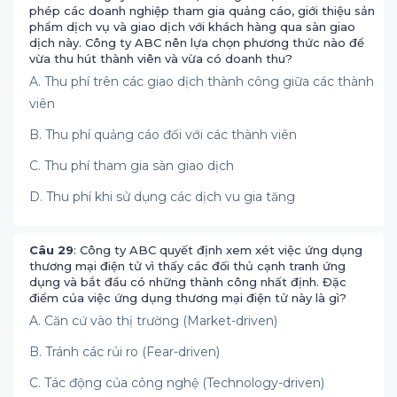
phép các doanh nghiệp tham gia quảng cáo, giới thiệu sản
phẩm dịch vụ và giao dịch với khách hàng qua sàn giao
dịch này. Công ty ABC nên lựa chọn phương thức nào để
vừa thu hút thành viên và vừa có doanh thu?
A. Thu phí trên các giao dịch thành công giữa các thành
viên
B. Thu phí quảng cáo đối với các thành viên
C. Thu phí tham gia sàn giao dịch
D. Thu phí khi sử dụng các dịch vu gia tăng
Câu 29
: Công ty ABC quyết định xem xét việc ứng dụng
thương mại điện tử vì thấy các đối thủ cạnh tranh ứng
dụng và bắt đầu có những thành công nhất định. Đặc
điểm của việc ứng dụng thương mại điện tử này là gì?
A. Căn cứ vào thị trường (Market-driven)
B. Tránh các rủi ro (Fear-driven)
C. Tác động của công nghệ (Technology-driven)