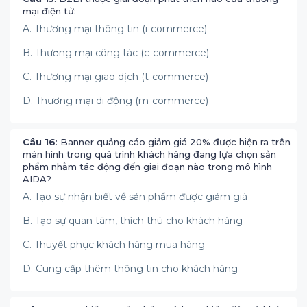
mại điện tử:
A. Thương mại thông tin (i-commerce)
B. Thương mại công tác (c-commerce)
C. Thương mại giao dịch (t-commerce)
D. Thương mại di động (m-commerce)
Câu 16
: Banner quảng cáo giảm giá 20% được hiện ra trên
màn hình trong quá trình khách hàng đang lựa chọn sản
phẩm nhằm tác động đến giai đoạn nào trong mô hình
AIDA?
A. Tạo sự nhận biết về sản phẩm được giảm giá
B. Tạo sự quan tâm, thích thú cho khách hàng
C. Thuyết phục khách hàng mua hàng
D. Cung cấp thêm thông tin cho khách hàng