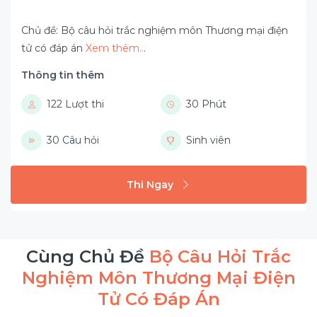
Chủ đề: Bộ câu hỏi trắc nghiệm môn Thương mại điện
tử có đáp án
Xem thêm..
.
Thông tin thêm
122 Lượt thi
30 Phút
30 Câu hỏi
Sinh viên
Thi Ngay
Cùng Chủ Đề
Bộ Câu Hỏi Trắc
Nghiệm Môn Thương Mại Điện
Tử Có Đáp Án