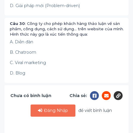
D. Giải pháp mới (Problem-driven)
Câu 30
: Công ty cho phép khách hàng thảo luận về sản
phẩm, công dụng, cách sử dụng… trên website của mình.
Hình thức này gọi là xúc tiến thông qua:
A. Diễn đàn
B. Chatroom
C. Viral marketing
D. Blog
Chưa có bình luận
Chia sẻ:
Đăng Nhập
để viết bình luận