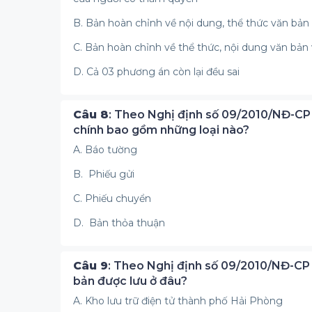
B. Bản hoàn chỉnh về nội dung, thể thức văn bản
C. Bản hoàn chỉnh về thể thức, nội dung văn bản
D. Cả 03 phương án còn lại đều sai
Câu 8
: Theo Nghị định số 09/2010/NĐ-CP
chính bao gồm những loại nào?
A. Báo tường
B. Phiếu gửi
C. Phiếu chuyển
D. Bản thỏa thuận
Câu 9
: Theo Nghị định số 09/2010/NĐ-CP
bản được lưu ở đâu?
A. Kho lưu trữ điện tử thành phố Hải Phòng