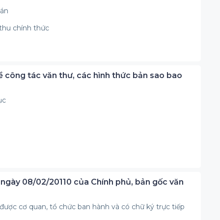
oán
thu chính thức
 công tác văn thư, các hình thức bản sao bao
ục
 ngày 08/02/20110 của Chính phủ, bản gốc văn
được cơ quan, tổ chức ban hành và có chữ ký trực tiếp