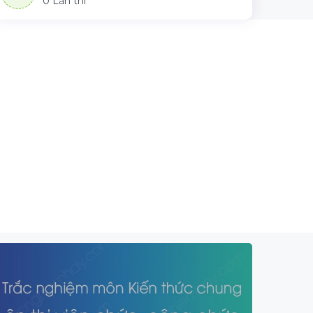
0 Lần thi