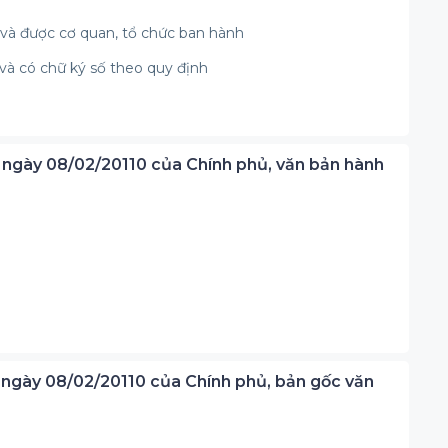
 và được cơ quan, tổ chức ban hành
 và có chữ ký số theo quy định
 ngày 08/02/20110 của Chính phủ, văn bản hành
 ngày 08/02/20110 của Chính phủ, bản gốc văn