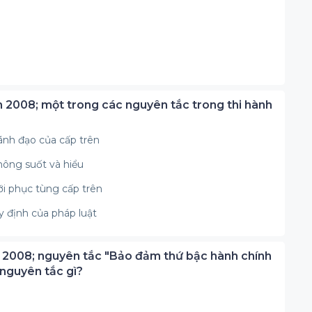
 2008; một trong các nguyên tắc trong thi hành
lãnh đạo của cấp trên
thông suốt và hiểu
i phục tùng cấp trên
y định của pháp luật
 2008; nguyên tắc "Bảo đảm thứ bậc hành chính
 nguyên tắc gì?