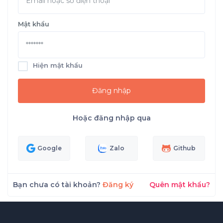
Mật khẩu
Hiện mật khẩu
Đăng nhập
Hoặc đăng nhập qua
Google
Zalo
Github
Bạn chưa có tài khoản?
Đăng ký
Quên mật khẩu?