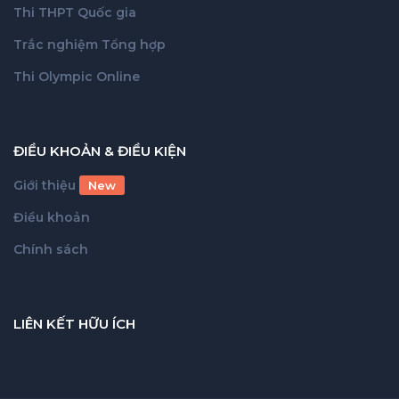
Thi THPT Quốc gia
Trắc nghiệm Tổng hợp
Thi Olympic Online
ĐIỀU KHOẢN & ĐIỀU KIỆN
Giới thiệu
New
Điều khoản
Chính sách
LIÊN KẾT HỮU ÍCH