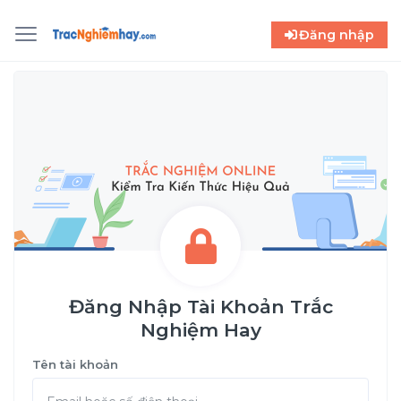
Đăng nhập
Đăng Nhập Tài Khoản Trắc
Nghiệm Hay
Tên tài khoản