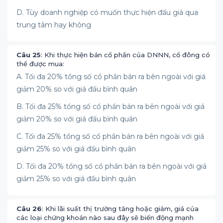
D. Tùy doanh nghiệp có muốn thực hiện đấu giá qua
trung tâm hay không
Câu 25
: Khi thực hiện bán cổ phần của DNNN, cổ đông có
thể được mua:
A. Tối đa 20% tổng số cổ phần bán ra bên ngoài với giá
giảm 20% so với giá đấu bình quân
B. Tối đa 25% tổng số cổ phần bán ra bên ngoài với giá
giảm 20% so với giá đấu bình quân
C. Tối đa 25% tổng số cổ phần bán ra bên ngoài với giá
giảm 25% so với giá đấu bình quân
D. Tối đa 20% tổng số cổ phần bán ra bên ngoài với giá
giảm 25% so với giá đấu bình quân
Câu 26
: Khi lãi suất thị trường tăng hoặc giảm, giá của
các loại chứng khoán nào sau đây sẽ biến động mạnh