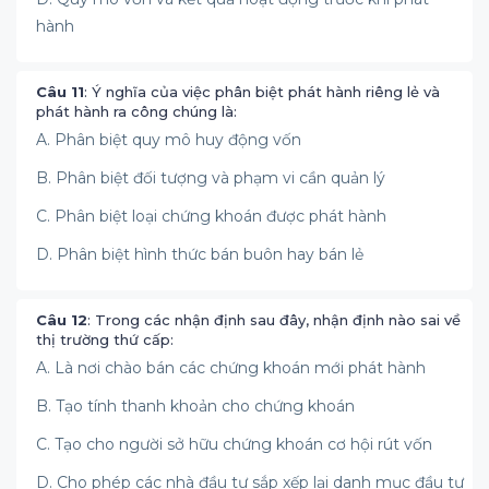
hành
Câu 11
: Ý nghĩa của việc phân biệt phát hành riêng lẻ và
phát hành ra công chúng là:
A. Phân biệt quy mô huy động vốn
B. Phân biệt đối tượng và phạm vi cần quản lý
C. Phân biệt loại chứng khoán được phát hành
D. Phân biệt hình thức bán buôn hay bán lẻ
Câu 12
: Trong các nhận định sau đây, nhận định nào sai về
thị trường thứ cấp:
A. Là nơi chào bán các chứng khoán mới phát hành
B. Tạo tính thanh khoản cho chứng khoán
C. Tạo cho người sở hữu chứng khoán cơ hội rút vốn
D. Cho phép các nhà đầu tư sắp xếp lại danh mục đầu tư