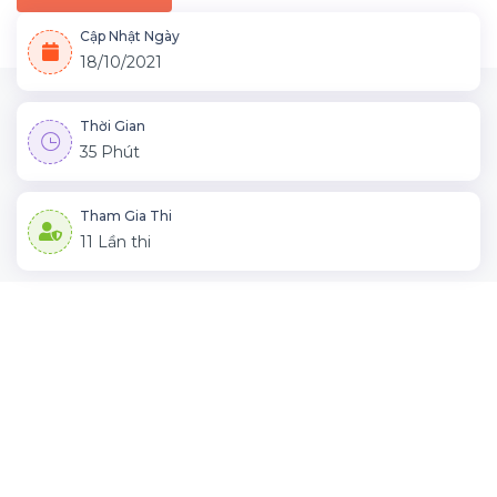
Cập Nhật Ngày
18/10/2021
Thời Gian
35 Phút
Tham Gia Thi
11 Lần thi