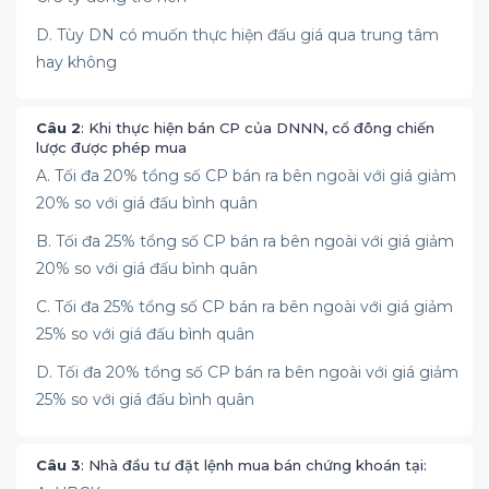
D. Tùy DN có muốn thực hiện đấu giá qua trung tâm
hay không
Câu 2
: Khi thực hiện bán CP của DNNN, cổ đông chiến
lược được phép mua
A. Tối đa 20% tổng số CP bán ra bên ngoài với giá giảm
20% so với giá đấu bình quân
B. Tối đa 25% tổng số CP bán ra bên ngoài với giá giảm
20% so với giá đấu bình quân
C. Tối đa 25% tổng số CP bán ra bên ngoài với giá giảm
25% so với giá đấu bình quân
D. Tối đa 20% tổng số CP bán ra bên ngoài với giá giảm
25% so với giá đấu bình quân
Câu 3
: Nhà đầu tư đặt lệnh mua bán chứng khoán tại: