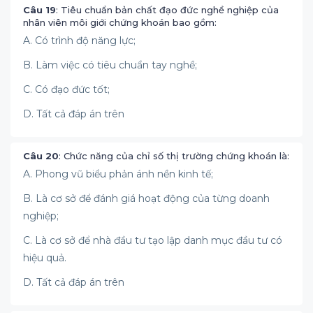
Câu 19
: Tiêu chuẩn bản chất đạo đức nghề nghiệp của
nhân viên môi giới chứng khoán bao gồm:
A. Có trình độ năng lực;
B. Làm việc có tiêu chuẩn tay nghề;
C. Có đạo đức tốt;
D. Tất cả đáp án trên
Câu 20
: Chức năng của chỉ số thị trường chứng khoán là:
A. Phong vũ biểu phản ánh nền kinh tế;
B. Là cơ sở để đánh giá hoạt động của từng doanh
nghiệp;
C. Là cơ sở để nhà đầu tư tạo lập danh mục đầu tư có
hiệu quả.
D. Tất cả đáp án trên