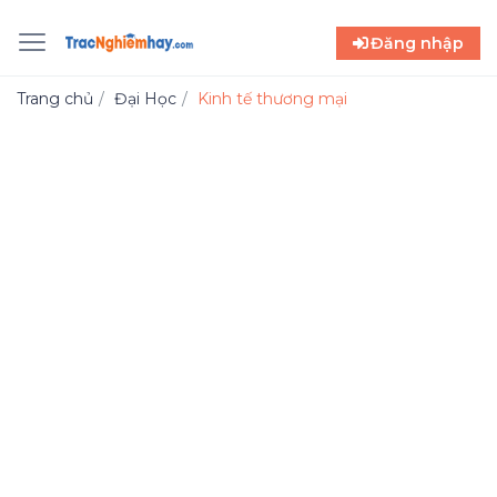
Đăng nhập
Trang chủ
Đại Học
Kinh tế thương mại