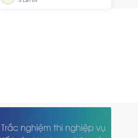
3 Lần thi