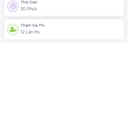
Thời Gian
30 Phút
Tham Gia Thi
12 Lần thi