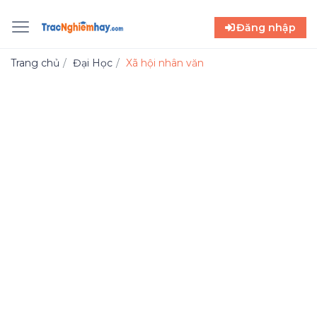
Đăng nhập
Trang chủ
Đại Học
Xã hội nhân văn