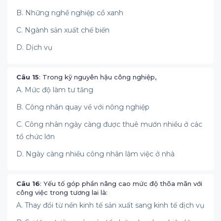
B. Những nghề nghiệp cổ xanh
C. Ngành sản xuất chế biến
D. Dịch vụ
Câu 15
: Trong kỹ nguyên hậu công nghiệp,
A. Mức độ làm tư tăng
B. Công nhân quay về với nông nghiệp
C. Công nhân ngày càng được thuê mướn nhiều ở các
tổ chức lớn
D. Ngày càng nhiều công nhân làm việc ở nhà
Câu 16
: Yếu tố góp phần nâng cao mức độ thõa mãn với
công việc trong tương lai là:
A. Thay đổi từ nền kinh tế sản xuất sang kinh tế dịch vụ