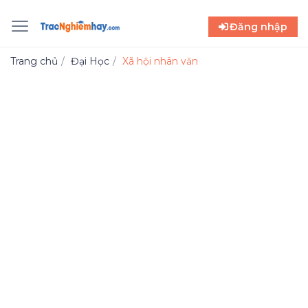
Đăng nhập
Trang chủ
Đại Học
Xã hội nhân văn