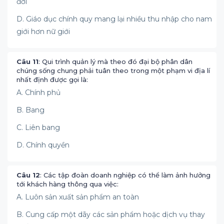
đời
D. Giáo dục chính quy mang lại nhiều thu nhập cho nam
giới hơn nữ giới
Câu 11
: Qui trình quản lý mà theo đó đại bộ phân dân
chúng sống chung phải tuân theo trong một phạm vi địa lí
nhất định được gọi là:
A. Chính phủ
B. Bang
C. Liên bang
D. Chính quyền
Câu 12
: Các tập đoàn doanh nghiệp có thể làm ảnh hưởng
tới khách hàng thông qua việc:
A. Luôn sản xuất sản phẩm an toàn
B. Cung cấp một dãy các sản phẩm hoặc dịch vụ thay