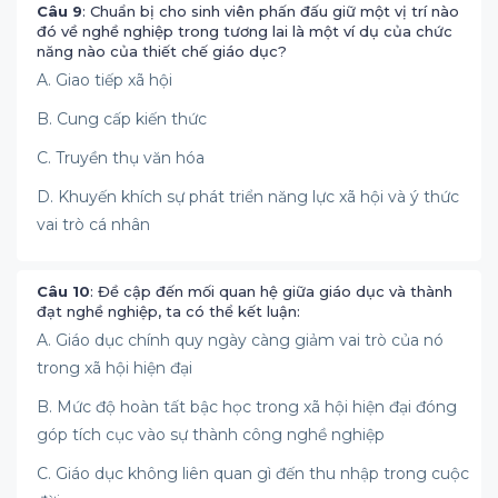
Câu 9
: Chuẩn bị cho sinh viên phấn đấu giữ một vị trí nào
đó về nghề nghiệp trong tương lai là một ví dụ của chức
năng nào của thiết chế giáo dục?
A. Giao tiếp xã hội
B. Cung cấp kiến thức
C. Truyền thụ văn hóa
D. Khuyến khích sự phát triển năng lực xã hội và ý thức
vai trò cá nhân
Câu 10
: Đề cập đến mối quan hệ giữa giáo dục và thành
đạt nghề nghiệp, ta có thể kết luận:
A. Giáo dục chính quy ngày càng giảm vai trò của nó
trong xã hội hiện đại
B. Mức độ hoàn tất bậc học trong xã hội hiện đại đóng
góp tích cục vào sự thành công nghề nghiệp
C. Giáo dục không liên quan gì đến thu nhập trong cuộc