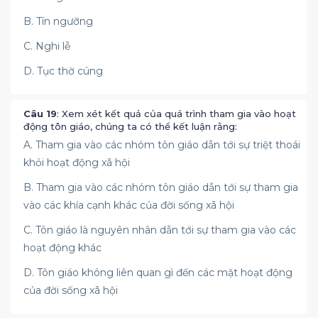
B. Tín ngưỡng
C. Nghi lễ
D. Tục thờ cúng
Câu 19
: Xem xét kết quả của quá trình tham gia vào hoạt
động tôn giáo, chúng ta có thể kết luận rằng:
A. Tham gia vào các nhóm tôn giáo dẫn tới sự triệt thoái
khỏi hoạt động xã hội
B. Tham gia vào các nhóm tôn giáo dẫn tới sự tham gia
vào các khía cạnh khác của đời sống xã hội
C. Tôn giáo là nguyên nhân dẫn tới sự tham gia vào các
hoạt động khác
D. Tôn giáo không liên quan gì đến các mặt hoạt động
của đời sống xã hội