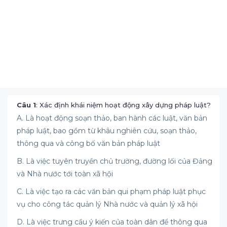
Câu 1
: Xác định khái niệm hoạt động xây dựng pháp luật?
A. Là hoạt động soạn thảo, ban hành các luật, văn bản
pháp luật, bao gồm từ khâu nghiên cứu, soạn thảo,
thông qua và công bố văn bản pháp luật
B. Là việc tuyên truyền chủ trường, đường lối của Đảng
và Nhà nước tới toàn xã hội
C. Là việc tạo ra các văn bản qui phạm pháp luật phục
vụ cho công tác quản lý Nhà nước và quản lý xã hội
D. Là việc trưng cầu ý kiến của toàn dân để thông qua