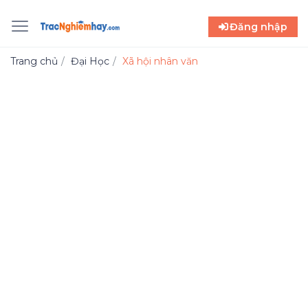
Đăng nhập
Trang chủ
Đại Học
Xã hội nhân văn