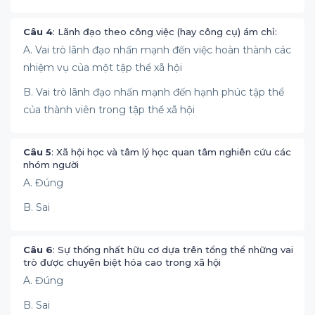
Câu 4
: Lãnh đạo theo công việc (hay công cụ) ám chỉ:
A. Vai trò lãnh đạo nhấn mạnh đến việc hoàn thành các
nhiệm vụ của một tập thể xã hội
B. Vai trò lãnh đạo nhấn mạnh đến hạnh phúc tập thể
của thành viên trong tập thể xã hội
Câu 5
: Xã hội học và tâm lý học quan tâm nghiên cứu các
nhóm người
A. Đúng
B. Sai
Câu 6
: Sự thống nhất hữu cơ dựa trên tổng thể những vai
trò được chuyên biệt hóa cao trong xã hội
A. Đúng
B. Sai