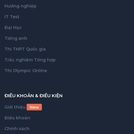
Hướng nghiệp
IT Test
Đại Học
Tiếng anh
Thi THPT Quốc gia
Trắc nghiệm Tổng hợp
Thi Olympic Online
ĐIỀU KHOẢN & ĐIỀU KIỆN
Giới thiệu
New
Điều khoản
Chính sách