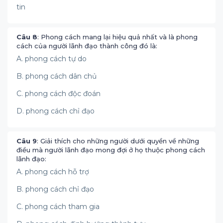
tin
Câu 8
: Phong cách mang lại hiệu quả nhất và là phong
cách của người lãnh đạo thành công đó là:
A. phong cách tự do
B. phong cách dân chủ
C. phong cách độc đoán
D. phong cách chỉ đạo
Câu 9
: Giải thích cho những người dưới quyền về những
điều mà người lãnh đạo mong đợi ở họ thuộc phong cách
lãnh đạo:
A. phong cách hỗ trợ
B. phong cách chỉ đạo
C. phong cách tham gia