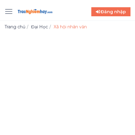
Đăng nhập
Trang chủ
Đại Học
Xã hội nhân văn