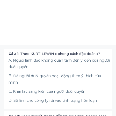
Câu 1
: Theo KURT LEWIN « phong cách độc đoán »?
A. Người lãnh đạo không quan tâm đến ý kiến của người
dưới quyền
B. Để người dưới quyền hoạt động theo ý thích của
mình
C. Khai tác sáng kiến của người dưới quyền
D. Sẽ làm cho công ty rơi vào tình trạng hỗn loạn