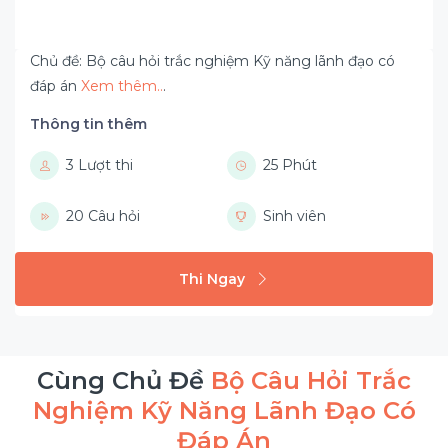
Chủ đề: Bộ câu hỏi trắc nghiệm Kỹ năng lãnh đạo có
đáp án
Xem thêm..
.
Thông tin thêm
3 Lượt thi
25 Phút
20 Câu hỏi
Sinh viên
Thi Ngay
Cùng Chủ Đề
Bộ Câu Hỏi Trắc
Nghiệm Kỹ Năng Lãnh Đạo Có
Đáp Án