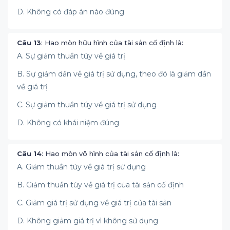
D. Không có đáp án nào đúng
Câu 13
: Hao mòn hữu hình của tài sản cố định là:
A. Sự giảm thuần túy về giá trị
B. Sự giảm dần về giá trị sử dụng, theo đó là giảm dần
về giá trị
C. Sự giảm thuần túy về giá trị sử dụng
D. Không có khái niệm đúng
Câu 14
: Hao mòn vô hình của tài sản cố định là:
A. Giảm thuần túy về giá trị sử dụng
B. Giảm thuần túy về giá trị của tài sản cố định
C. Giảm giá trị sử dụng về giá trị của tài sản
D. Không giảm giá trị vì không sử dụng