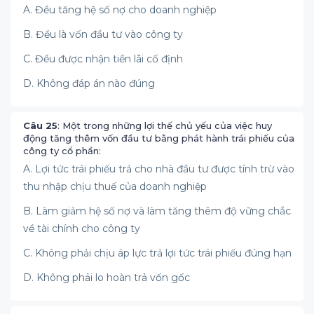
A. Đều tăng hệ số nợ cho doanh nghiệp
B. Đều là vốn đầu tư vào công ty
C. Đều được nhận tiền lãi cố định
D. Không đáp án nào đúng
Câu 25
: Một trong những lợi thế chủ yếu của việc huy
động tăng thêm vốn đầu tư bằng phát hành trái phiếu của
công ty cổ phần:
A. Lợi tức trái phiếu trả cho nhà đầu tư được tính trừ vào
thu nhập chịu thuế của doanh nghiệp
B. Làm giảm hệ số nợ và làm tăng thêm độ vững chắc
về tài chính cho công ty
C. Không phải chịu áp lực trả lợi tức trái phiếu đúng hạn
D. Không phải lo hoàn trả vốn gốc