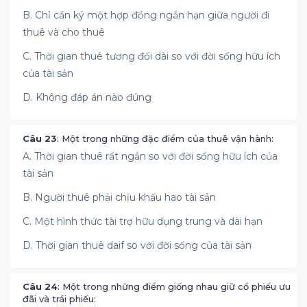
B. Chỉ cần ký một hợp đồng ngắn hạn giữa người đi
thuê và cho thuê
C. Thời gian thuê tương đối dài so với đời sống hữu ích
của tài sản
D. Không đáp án nào đúng
Câu 23
: Một trong những đặc điểm của thuê vận hành:
A. Thời gian thuê rất ngắn so với đời sống hữu ích của
tài sản
B. Người thuê phải chịu khấu hao tài sản
C. Một hình thức tài trợ hữu dụng trung và dài hạn
D. Thời gian thuê daif so với đời sống của tài sản
Câu 24
: Một trong những điểm giống nhau giữ cổ phiếu ưu
đãi và trái phiếu: