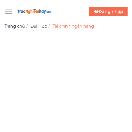
Đăng nhập
Trang chủ
Đại Học
Tài chính ngân hàng