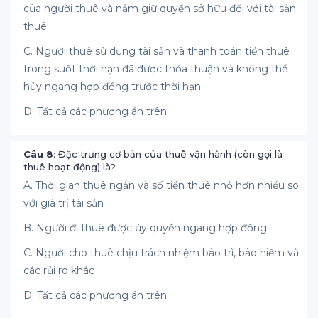
của người thuê và nắm giữ quyền sở hữu đối với tài sản
thuê
C. Người thuê sử dụng tài sản và thanh toán tiền thuê
trong suốt thời hạn đã được thỏa thuận và không thể
hủy ngang hợp đồng trước thời hạn
D. Tất cả các phương án trên
Câu 8
: Đặc trưng cơ bản của thuê vận hành (còn gọi là
thuê hoạt động) là?
A. Thời gian thuê ngắn và số tiền thuê nhỏ hơn nhiều so
với giá trị tài sản
B. Người đi thuê được ủy quyền ngang hợp đồng
C. Người cho thuê chịu trách nhiệm bảo trì, bảo hiểm và
các rủi ro khác
D. Tất cả các phương án trên