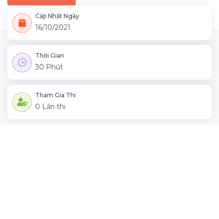
Cập Nhật Ngày
16/10/2021
Thời Gian
30 Phút
Tham Gia Thi
0 Lần thi