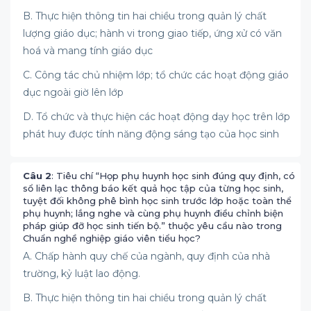
B. Thực hiện thông tin hai chiều trong quản lý chất
lượng giáo dục; hành vi trong giao tiếp, ứng xử có văn
hoá và mang tính giáo dục
C. Công tác chủ nhiệm lớp; tổ chức các hoạt động giáo
dục ngoài giờ lên lớp
D. Tổ chức và thực hiện các hoạt động dạy học trên lớp
phát huy được tính năng động sáng tạo của học sinh
Câu 2
: Tiêu chí “Họp phụ huynh học sinh đúng quy định, có
sổ liên lạc thông báo kết quả học tập của từng học sinh,
tuyệt đối không phê bình học sinh trước lớp hoặc toàn thể
phụ huynh; lắng nghe và cùng phụ huynh điều chỉnh biện
pháp giúp đỡ học sinh tiến bộ.” thuộc yêu cầu nào trong
Chuẩn nghề nghiệp giáo viên tiểu học?
A. Chấp hành quy chế của ngành, quy định của nhà
trường, kỷ luật lao động.
B. Thực hiện thông tin hai chiều trong quản lý chất