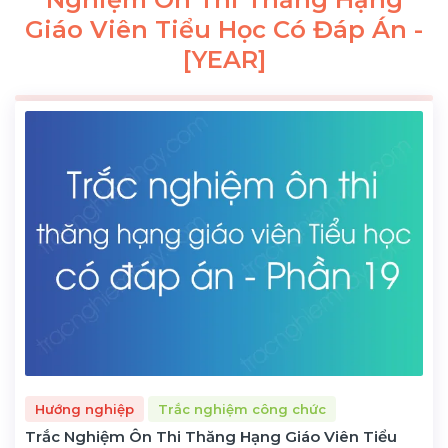
Giáo Viên Tiểu Học Có Đáp Án -
[YEAR]
Hướng nghiệp
Trắc nghiệm công chức
Trắc Nghiệm Ôn Thi Thăng Hạng Giáo Viên Tiểu