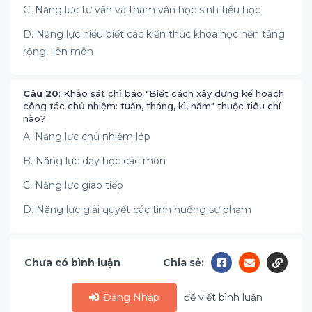
C. Năng lực tư vấn và tham vấn học sinh tiểu học
D. Năng lực hiểu biết các kiến thức khoa học nền tảng
rộng, liên môn
Câu 20
: Khảo sát chỉ báo "Biết cách xây dựng kế hoạch
công tác chủ nhiệm: tuần, tháng, kì, năm" thuộc tiêu chí
nào?
A. Năng lực chủ nhiệm lớp
B. Năng lực dạy học các môn
C. Năng lực giao tiếp
D. Năng lực giải quyết các tình huống sư phạm
Chưa có bình luận
Chia sẻ:
Đăng Nhập
để viết bình luận