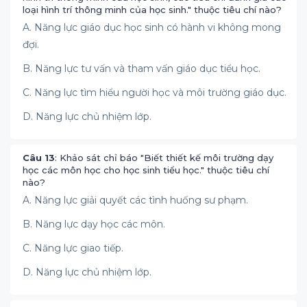
loại hình trí thông minh của học sinh." thuộc tiêu chí nào?
A. Năng lực giáo dục học sinh có hành vi không mong
đợi.
B. Năng lực tư vấn và tham vấn giáo dục tiểu học.
C. Năng lực tìm hiểu người học và môi trường giáo dục.
D. Năng lực chủ nhiệm lớp.
Câu 13
: Khảo sát chỉ báo "Biết thiết kế môi trường dạy
học các môn học cho học sinh tiểu học." thuộc tiêu chí
nào?
A. Năng lực giải quyết các tình huống sư phạm.
B. Năng lực dạy học các môn.
C. Năng lực giao tiếp.
D. Năng lực chủ nhiệm lớp.