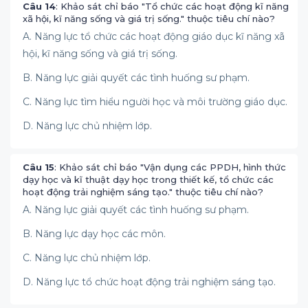
Câu 14
: Khảo sát chỉ báo "Tổ chức các hoạt động kĩ năng
xã hội, kĩ năng sống và giá trị sống." thuộc tiêu chí nào?
A. Năng lực tổ chức các hoạt động giáo dục kĩ năng xã
hội, kĩ năng sống và giá trị sống.
B. Năng lực giải quyết các tình huống sư phạm.
C. Năng lực tìm hiểu người học và môi trường giáo dục.
D. Năng lực chủ nhiệm lớp.
Câu 15
: Khảo sát chỉ báo "Vận dụng các PPDH, hình thức
dạy học và kĩ thuật dạy học trong thiết kế, tổ chức các
hoạt động trải nghiệm sáng tạo." thuộc tiêu chí nào?
A. Năng lực giải quyết các tình huống sư phạm.
B. Năng lực dạy học các môn.
C. Năng lực chủ nhiệm lớp.
D. Năng lực tổ chức hoạt động trải nghiệm sáng tạo.