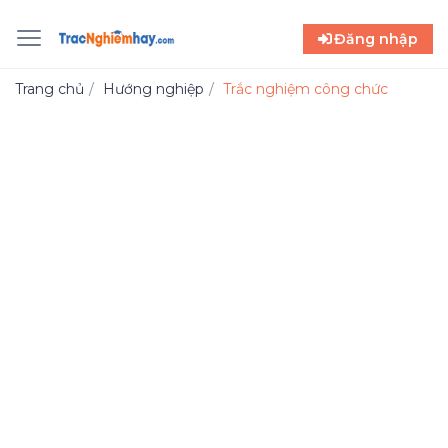
Đăng nhập
Trang chủ
Hướng nghiệp
Trắc nghiệm công chức