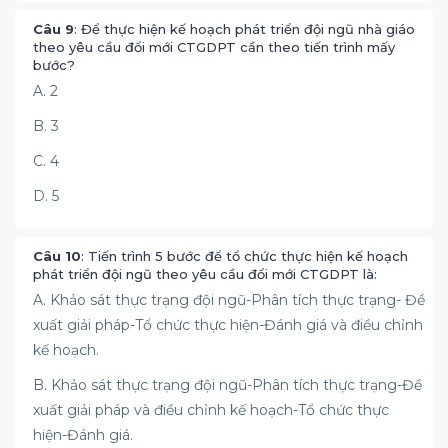
Câu 9
: Để thực hiện kế hoạch phát triển đội ngũ nhà giáo
theo yêu cầu đổi mới CTGDPT cần theo tiến trình mấy
bước?
A. 2
B. 3
C. 4
D. 5
Câu 10
: Tiến trình 5 bước để tổ chức thực hiện kế hoạch
phát triển đội ngũ theo yêu cầu đổi mới CTGDPT là:
A. Khảo sát thực trạng đội ngũ-Phân tích thực trạng- Đề
xuất giải pháp-Tổ chức thực hiện-Đánh giá và điều chỉnh
kế hoạch.
B. Khảo sát thực trạng đội ngũ-Phân tích thực trạng-Đề
xuất giải pháp và điều chỉnh kế hoạch-Tổ chức thực
hiện-Đánh giá.