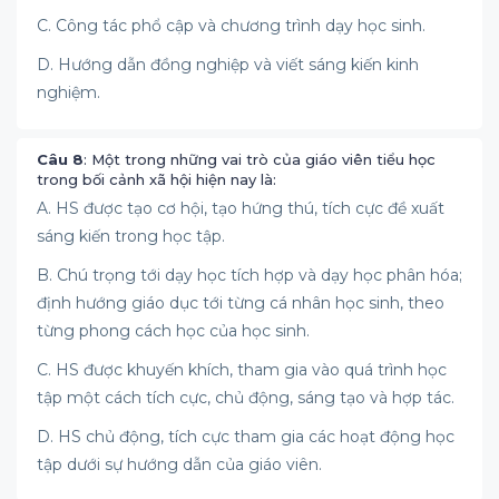
C. Công tác phổ cập và chương trình dạy học sinh.
D. Hướng dẫn đồng nghiệp và viết sáng kiến kinh
nghiệm.
Câu 8
: Một trong những vai trò của giáo viên tiểu học
trong bối cảnh xã hội hiện nay là:
A. HS được tạo cơ hội, tạo hứng thú, tích cực đề xuất
sáng kiến trong học tập.
B. Chú trọng tới dạy học tích hợp và dạy học phân hóa;
định hướng giáo dục tới từng cá nhân học sinh, theo
từng phong cách học của học sinh.
C. HS được khuyến khích, tham gia vào quá trình học
tập một cách tích cực, chủ động, sáng tạo và hợp tác.
D. HS chủ động, tích cực tham gia các hoạt động học
tập dưới sự hướng dẫn của giáo viên.