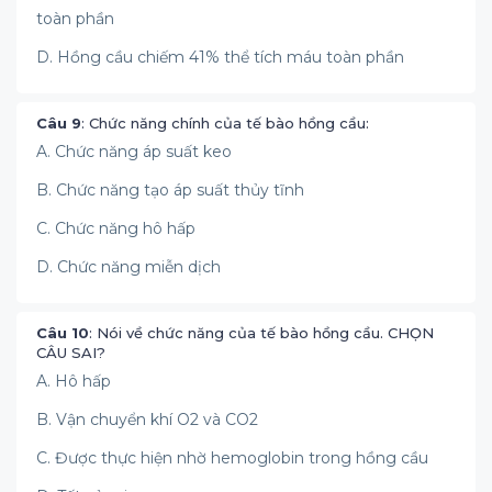
toàn phần
D. Hồng cầu chiếm 41% thể tích máu toàn phần
Câu 9
: Chức năng chính của tế bào hồng cầu:
A. Chức năng áp suất keo
B. Chức năng tạo áp suất thủy tĩnh
C. Chức năng hô hấp
D. Chức năng miễn dịch
Câu 10
: Nói về chức năng của tế bào hồng cầu. CHỌN
CÂU SAI?
A. Hô hấp
B. Vận chuyển khí O2 và CO2
C. Được thực hiện nhờ hemoglobin trong hồng cầu