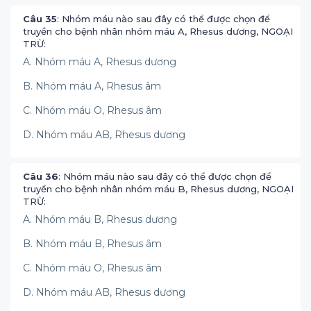
Câu 35
: Nhóm máu nào sau đây có thể được chọn để
truyền cho bệnh nhân nhóm máu A, Rhesus dương, NGOẠI
TRỪ:
A. Nhóm máu A, Rhesus dương
B. Nhóm máu A, Rhesus âm
C. Nhóm máu O, Rhesus âm
D. Nhóm máu AB, Rhesus dương
Câu 36
: Nhóm máu nào sau đây có thể được chọn để
truyền cho bệnh nhân nhóm máu B, Rhesus dương, NGOẠI
TRỪ:
A. Nhóm máu B, Rhesus dương
B. Nhóm máu B, Rhesus âm
C. Nhóm máu O, Rhesus âm
D. Nhóm máu AB, Rhesus dương