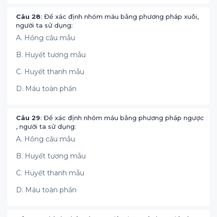
Câu 28
: Để xác định nhóm máu bằng phương pháp xuôi,
người ta sử dụng:
A. Hồng cầu mẫu
B. Huyết tương mẫu
C. Huyết thanh mẫu
D. Máu toàn phần
Câu 29
: Để xác định nhóm máu bằng phương pháp ngược
, người ta sử dụng:
A. Hồng cầu mẫu
B. Huyết tương mẫu
C. Huyết thanh mẫu
D. Máu toàn phần