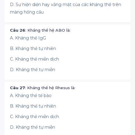
D. Sự hiện diện hay vắng mặt của các kháng thể trên
màng hồng cầu
Câu 26
: Kháng thể hệ ABO là:
A. Kháng thể IgG
B. Kháng thể tự nhiên
C. Kháng thể miễn dịch
D. Kháng thể tự miễn
Câu 27
: Kháng thể hệ Rhesus là:
A. Kháng thể tế bào
B. Kháng thể tự nhiên
C. Kháng thể miễn dịch
D. Kháng thể tự miễn