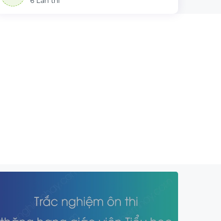
6 Lần thi