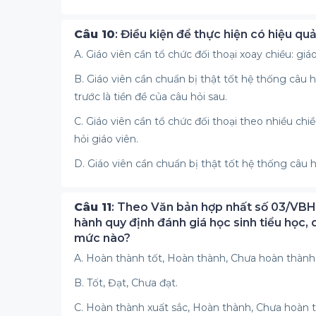
Câu 10
: Điều kiện để thực hiện có hiệu q
A. Giáo viên cần tổ chức đối thoại xoay chiều: giáo
B. Giáo viên cần chuẩn bị thật tốt hệ thống câu h
trước là tiền đề của câu hỏi sau.
C. Giáo viên cần tổ chức đối thoại theo nhiều chiề
hỏi giáo viên.
D. Giáo viên cần chuẩn bị thật tốt hệ thống câu h
Câu 11
: Theo Văn bản hợp nhất số 03/VB
hành quy định đánh giá học sinh tiểu học, 
mức nào?
A. Hoàn thành tốt, Hoàn thành, Chưa hoàn thành
B. Tốt, Đạt, Chưa đạt.
C. Hoàn thành xuất sắc, Hoàn thành, Chưa hoàn 