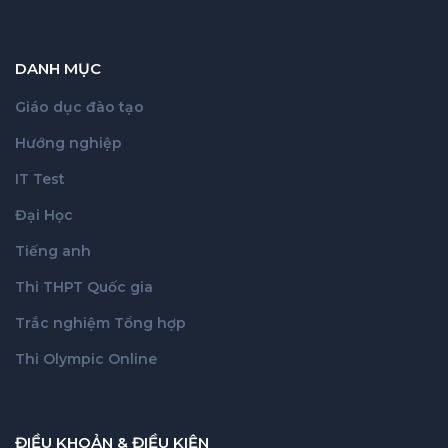
DANH MỤC
Giáo dục đào tạo
Hướng nghiệp
IT Test
Đại Học
Tiếng anh
Thi THPT Quốc gia
Trắc nghiệm Tổng hợp
Thi Olympic Online
ĐIỀU KHOẢN & ĐIỀU KIỆN