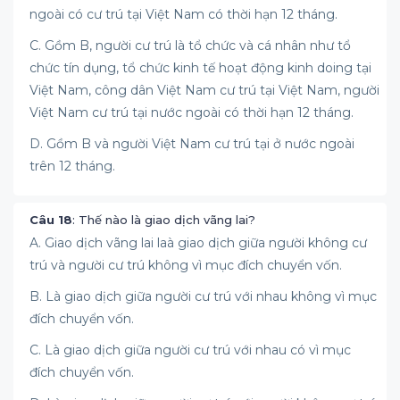
ngoài có cư trú tại Việt Nam có thời hạn 12 tháng.
C. Gồm B, người cư trú là tổ chức và cá nhân như tổ
chức tín dụng, tổ chức kinh tế hoạt động kinh doing tại
Việt Nam, công dân Việt Nam cư trú tại Việt Nam, người
Việt Nam cư trú tại nước ngoài có thời hạn 12 tháng.
D. Gồm B và người Việt Nam cư trú tại ở nước ngoài
trên 12 tháng.
Câu 18
: Thế nào là giao dịch vãng lai?
A. Giao dịch vãng lai laà giao dịch giữa người không cư
trú và người cư trú không vì mục đích chuyển vốn.
B. Là giao dịch giữa người cư trú với nhau không vì mục
đích chuyển vốn.
C. Là giao dịch giữa người cư trú với nhau có vì mục
đích chuyển vốn.