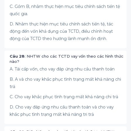
C. Gồm B, nhằm thực hiện mục tiêu chính sách tiền tệ
quốc gia.
D. Nhằm thực hiện mục tiêu chính sách tiền tệ, tác
động đến vốn khả dụng của TCTD, điều chỉnh hoạt
động của TCTD theo hướng lành mạnh ổn định.
Câu 28
: NHTW cho các TCTD vay vốn theo các hình thức
nào?
A. Tái cấp vốn, cho vay đáp ứng nhu cầu thanh toán
B. A và cho vay khắc phục tình trạng mất khả năng chi
trả
C. Cho vay khắc phục tình trạng mất khả năng chi trả
D. Cho vay đáp ứng nhu cầu thanh toán và cho vay
khắc phục tình trạng mất khả năng tri trả