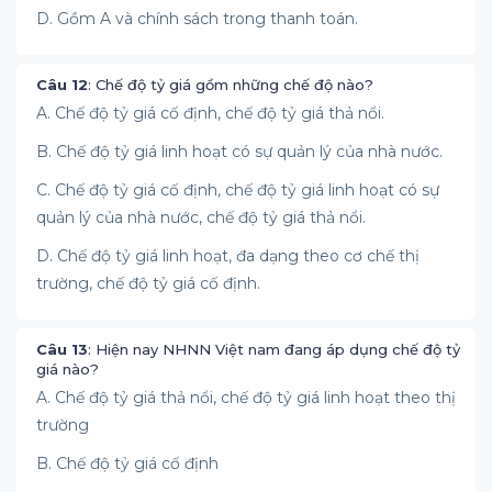
D. Gồm A và chính sách trong thanh toán.
Câu 12
: Chế độ tỷ giá gồm những chế độ nào?
A. Chế độ tỷ giá cố định, chế độ tỷ giá thả nổi.
B. Chế độ tỷ giá linh hoạt có sự quản lý của nhà nước.
C. Chế độ tỷ giá cố định, chế độ tỷ giá linh hoạt có sự
quản lý của nhà nước, chế độ tỷ giá thả nổi.
D. Chế độ tỷ giá linh hoạt, đa dạng theo cơ chế thị
trường, chế độ tỷ giá cố định.
Câu 13
: Hiện nay NHNN Việt nam đang áp dụng chế độ tỷ
giá nào?
A. Chế độ tỷ giá thả nổi, chế độ tỷ giá linh hoạt theo thị
trường
B. Chế độ tỷ giá cố định