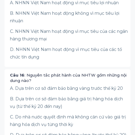
A. NHNN Việt Nam hoạt động vì mục tiêu lợi nhuận
B. NHNN Việt Nam hoạt động không vì mục tiêu lợi
nhuận
C. NHNN Việt Nam hoạt động vì mục tiêu của các ngân
hàng thương mại
D. NHNN Việt Nam hoạt động vì mục tiêu của các tổ
chức tín dụng
Câu 16
: Nguyên tắc phát hành của NHTW gồm những nội
dung nào?
A. Dựa trên cơ sở đảm bảo bằng vàng trước thế kỷ 20
B. Dựa trên cơ sở đảm bảo bằng giá trị hàng hóa dịch
vụ (từ thế kỷ 20 đến nay)
C. Do nhà nước quyết định mà không căn cứ vào giá trị
hàng hóa dịch vụ từng thời kỳ