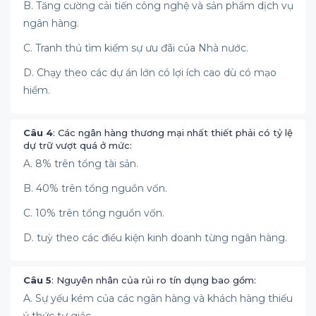
B. Tăng cường cải tiến công nghệ và sản phẩm dịch vụ
ngân hàng.
C. Tranh thủ tìm kiếm sự ưu đãi của Nhà nước.
D. Chạy theo các dự án lớn có lợi ích cao dù có mạo
hiểm.
Câu 4
: Các ngân hàng thương mại nhất thiết phải có tỷ lệ
dự trữ vượt quá ở mức:
A. 8% trên tổng tài sản.
B. 40% trên tổng nguồn vốn.
C. 10% trên tổng nguồn vốn.
D. tuỳ theo các điều kiện kinh doanh từng ngân hàng.
Câu 5
: Nguyên nhân của rủi ro tín dụng bao gồm:
A. Sự yếu kém của các ngân hàng và khách hàng thiếu