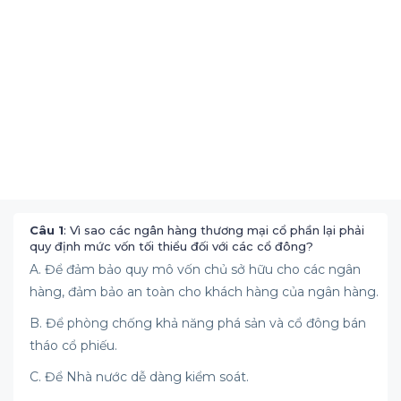
Câu 1
: Vì sao các ngân hàng thương mại cổ phần lại phải
quy định mức vốn tối thiểu đối với các cổ đông?
A. Để đảm bảo quy mô vốn chủ sở hữu cho các ngân
hàng, đảm bảo an toàn cho khách hàng của ngân hàng.
B. Để phòng chống khả năng phá sản và cổ đông bán
tháo cổ phiếu.
C. Để Nhà nước dễ dàng kiểm soát.