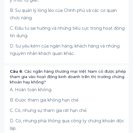
ý thức tự giác.
B. Sự quản lý lỏng lẻo của Chính phủ và các cơ quan
chức năng.
C. Đầu tư sai hướng và những tiêu cực trong hoạt động
tín dụng.
D. Sự yếu kém của ngân hàng, khách hàng và những
nguyên nhân khách quan khác.
Câu 6
: Các ngân hàng thương mại Việt Nam có được phép
tham gia vào hoạt động kinh doanh trên thị trường chứng
khoán hay không?
A. Hoàn toàn không.
B. Được tham gia không hạn chế.
C. Có, nhưng sự tham gia rất hạn chế.
D. Có, nhưng phải thông qua công ty chứng khoán độc
lập.