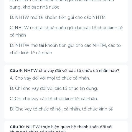
dụng, kho bạc nhà nước
B. NHTW mở tài khoản tiền gửi cho các NHTM
C. NHTW mở tài khoản tiền gửi cho các tổ chức kinh tế
cá nhân
D. NHTW mở tài khoản tiền gửi cho các NHTM, các tổ
chức kinh tế cá nhân
Câu 9
: NHTW cho vay đối với các tổ chức cá nhân nào?
A. Cho vay đối với mọi tổ chức cá nhân.
B. Chỉ cho vay đối với các tổ chức tín dụng.
C. Chỉ cho vay các tổ chưc kinh tế, cá nhân.
D. Cho vay tổ chức xã hội, cá nhân, tổ chức kinh tế.
Câu 10
: NHTW thực hiện quan hệ thanh toán đối với