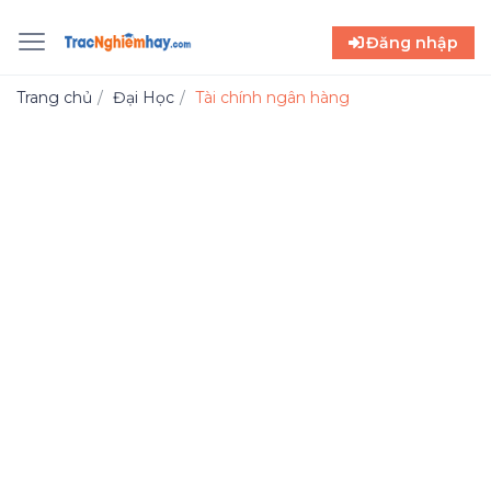
Đăng nhập
Trang chủ
Đại Học
Tài chính ngân hàng