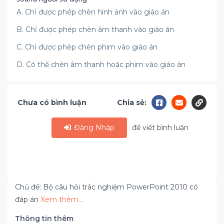
A. Chỉ được phép chèn hình ảnh vào giáo án
B. Chỉ được phép chèn âm thanh vào giáo án
C. Chỉ được phép chèn phim vào giáo án
D. Có thể chèn âm thanh hoặc phim vào giáo án
Chưa có bình luận
Chia sẻ:
Đăng Nhập
để viết bình luận
Chủ đề: Bộ câu hỏi trắc nghiệm PowerPoint 2010 có
đáp án
Xem thêm..
.
Thông tin thêm