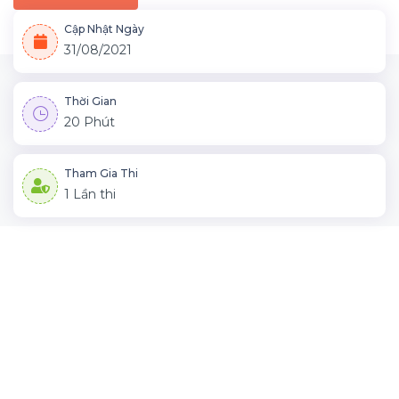
Cập Nhật Ngày
31/08/2021
Thời Gian
20 Phút
Tham Gia Thi
1 Lần thi