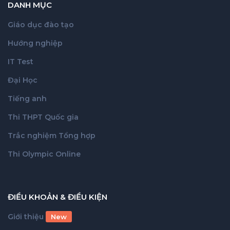
DANH MỤC
Giáo dục đào tạo
Hướng nghiệp
IT Test
Đại Học
Tiếng anh
Thi THPT Quốc gia
Trắc nghiệm Tổng hợp
Thi Olympic Online
ĐIỀU KHOẢN & ĐIỀU KIỆN
Giới thiệu
New