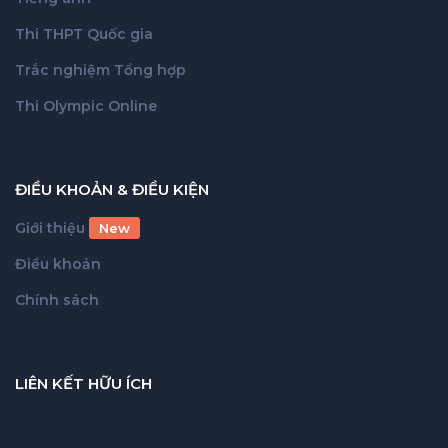
Thi THPT Quốc gia
Trắc nghiệm Tổng hợp
Thi Olympic Online
ĐIỀU KHOẢN & ĐIỀU KIỆN
Giới thiệu
New
Điều khoản
Chính sách
LIÊN KẾT HỮU ÍCH