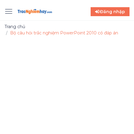
Đăng nhập
Trang chủ
Bộ câu hỏi trắc nghiệm PowerPoint 2010 có đáp án