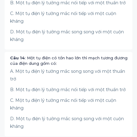
B. Một tụ điện lý tưởng mắc nối tiếp với một thuần trở
C. Một tụ điện lý tưởng mắc nối tiếp với một cuộn
kháng
D. Một tụ điện lý tưởng mắc song song với một cuộn
kháng
Câu 14
: Một tụ điện có tổn hao lớn thì mạch tương đương
của điện dung gồm có:
A. Một tụ điện lý tưởng mắc song song với một thuần
trở
B. Một tụ điện lý tưởng mắc nối tiếp với một thuần trở
C. Một tụ điện lý tưởng mắc nối tiếp với một cuộn
kháng
D. Một tụ điện lý tưởng mắc song song với một cuộn
kháng