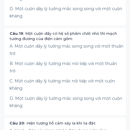
D. Một cuộn dây lý tưởng mắc song song với một cuộn
kháng
Câu 19
: Một cuộn dây có hệ số phẩm chất nhỏ thì mạch
tương đương của điện cảm gồm:
A. Một cuộn dây lý tưởng mắc song song với một thuần
trở
B. Một cuộn dây lý tưởng mắc nối tiếp với một thuần
trở
C. Một cuộn dây lý tưởng mắc nối tiếp với một cuộn
kháng
D. Một cuộn dây lý tưởng mắc song song với một cuộn
kháng
Câu 20
: Hiện tượng hỗ cảm xảy ra khi ta đặt: