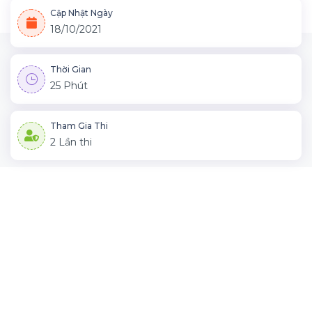
Cập Nhật Ngày
18/10/2021
Thời Gian
25 Phút
Tham Gia Thi
2 Lần thi