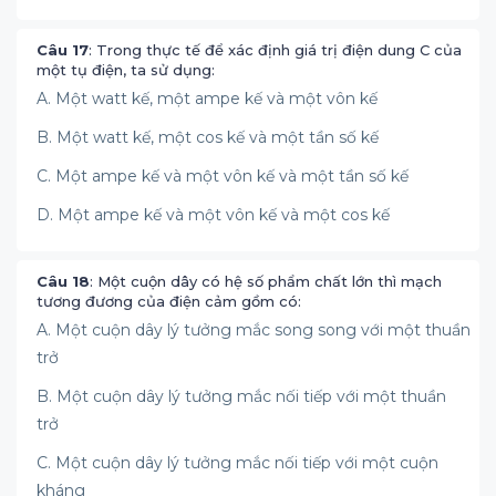
Câu 17
: Trong thực tế để xác định giá trị điện dung C của
một tụ điện, ta sử dụng:
A. Một watt kế, một ampe kế và một vôn kế
B. Một watt kế, một cos kế và một tần số kế
C. Một ampe kế và một vôn kế và một tần số kế
D. Một ampe kế và một vôn kế và một cos kế
Câu 18
: Một cuộn dây có hệ số phẩm chất lớn thì mạch
tương đương của điện cảm gồm có:
A. Một cuộn dây lý tưởng mắc song song với một thuần
trở
B. Một cuộn dây lý tưởng mắc nối tiếp với một thuần
trở
C. Một cuộn dây lý tưởng mắc nối tiếp với một cuộn
kháng