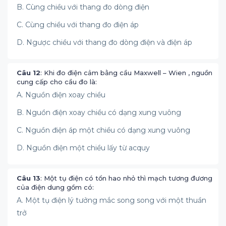
B. Cùng chiều với thang đo dòng điện
C. Cùng chiều với thang đo điện áp
D. Ngược chiều với thang đo dòng điện và điện áp
Câu 12
: Khi đo điện cảm bằng cầu Maxwell – Wien , nguồn
cung cấp cho cầu đo là:
A. Nguồn điện xoay chiều
B. Nguồn điện xoay chiều có dạng xung vuông
C. Nguồn điện áp một chiều có dạng xung vuông
D. Nguồn điện một chiều lấy từ acquy
Câu 13
: Một tụ điện có tổn hao nhỏ thì mạch tương đương
của điện dung gồm có:
A. Một tụ điện lý tưởng mắc song song với một thuần
trở