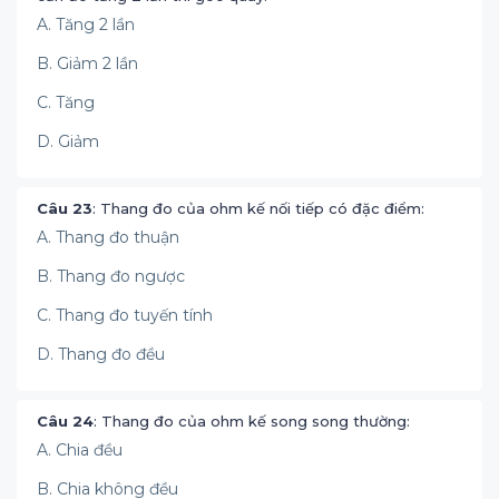
A. Tăng 2 lần
B. Giảm 2 lần
C. Tăng
D. Giảm
Câu 23
: Thang đo của ohm kế nối tiếp có đặc điểm:
A. Thang đo thuận
B. Thang đo ngược
C. Thang đo tuyến tính
D. Thang đo đều
Câu 24
: Thang đo của ohm kế song song thường:
A. Chia đều
B. Chia không đều