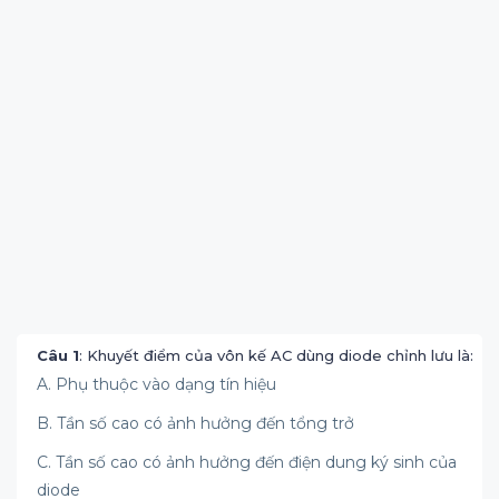
Câu 1
: Khuyết điểm của vôn kế AC dùng diode chỉnh lưu là:
A. Phụ thuộc vào dạng tín hiệu
B. Tần số cao có ảnh hưởng đến tổng trở
C. Tần số cao có ảnh hưởng đến điện dung ký sinh của
diode