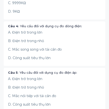
C. 9999KΩ
D. 9KΩ
Câu 4
: Yêu cầu đối với dụng cụ đo dòng điện:
A. Điện trở trong lớn
B. Điện trở trong nhỏ
C. Mắc song song với tải cần đo
D. Công suất tiêu thụ lớn
Câu 5
: Yêu cầu đối với dụng cụ đo điện áp:
A. Điện trở trong lớn
B. Điện trở trong nhỏ
C. Mắc nối tiếp với tải cần đo
D. Công suất tiêu thụ lớn