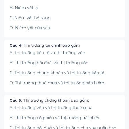
B. Niêm yết lại
C. Niêm yết bổ sung
D. Niêm yết cửa sau
Câu 4
: Thị trường tài chính bao gồm:
A. Thị trường tiền tệ và thị trường vốn
B. Thị trường hối đoái và thị trường vốn
C. Thị trường chứng khoán và thị trường tiền tệ
D. Thị trường thuê mua và thị trường bảo hiểm
Câu 5
: Thị trường chứng khoán bao gồm:
A. Thị trường vốn và thị trường thuê mua
B. Thị trường cổ phiếu và thị trường trái phiếu
C. Thị trường hối đoái và thị trường cho vay ngắn hạn