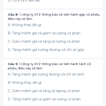
D. Cả a và b đều sai.
Câu 8
: 1 công ty XYZ thông báo sẽ tiến hành gộp cổ phiếu,
điều này sẽ làm:
A. Không thay đổi gì
B. Tăng mệnh giá và giảm số lượng cổ phần
C. Giảm mệnh giá và tăng số lượng cổ phần
D. Tăng mệnh giá tương đương với chỉ số gộp.
Câu 9
: 1 Công ty XYZ thông báo sẽ tiến hành tách cổ
phiếu, điều này sẽ làm:
A. Tăng mệnh giá tương đương với chỉ số tách
B. Không thay đổi gì
C. Giảm mệnh giá và tăng số lƣợng cổ phần
D. Tăng mệnh giá và giảm số lượng cổ phần