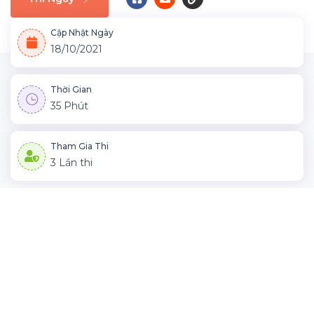
Cập Nhật Ngày
18/10/2021
Thời Gian
35 Phút
Tham Gia Thi
3 Lần thi