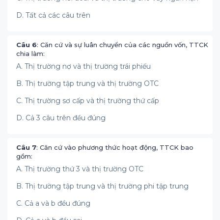
D. Tất cả các câu trên
Câu 6
: Căn cứ và sự luân chuyển của các nguồn vốn, TTCK
chia làm:
A. Thị trường nợ và thị trường trái phiếu
B. Thị trường tập trung và thị trường OTC
C. Thị trường sơ cấp và thị trường thứ cấp
D. Cả 3 câu trên đều đúng
Câu 7
: Căn cứ vào phương thức hoạt động, TTCK bao
gồm:
A. Thị trường thứ 3 và thị trường OTC
B. Thị trường tập trung và thị trường phi tập trung
C. Cả a và b đều đúng