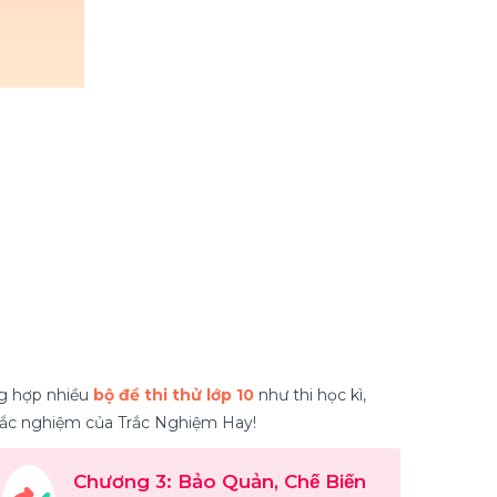
ng hợp nhiều
bộ đề thi thử lớp 10
như thi học kì,
 trắc nghiệm của Trắc Nghiệm Hay!
Chương 3: Bảo Quản, Chế Biến