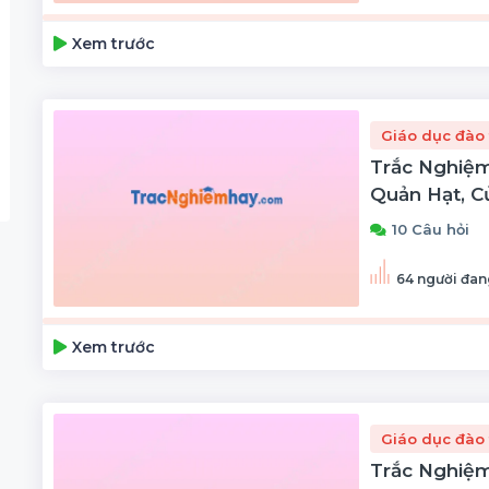
Xem trước
Giáo dục đào 
Trắc Nghiệm
Quản Hạt, C
10 Câu hỏi
64 người đan
Xem trước
Giáo dục đào 
Trắc Nghiệm