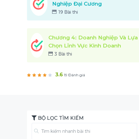
Nghiệp Đại Cương
19 Bài thi
Chương 4: Doanh Nghiệp Và Lựa
Chọn Lĩnh Vực Kinh Doanh
3 Bài thi
3.6
19 Đánh giá
BỘ LỌC TÌM KIẾM