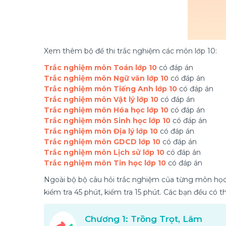
Xem thêm bộ đề thi trắc nghiệm các môn lớp 10:
Trắc nghiệm môn Toán lớp 10
có đáp án
Trắc nghiệm môn Ngữ văn lớp 10
có đáp án
Trắc nghiệm môn Tiếng Anh lớp 10
có đáp án
Trắc nghiệm môn Vật lý lớp 10
có đáp án
Trắc nghiệm môn Hóa học lớp 10
có đáp án
Trắc nghiệm môn Sinh học lớp 10
có đáp án
Trắc nghiệm môn Địa lý lớp 10
có đáp án
Trắc nghiệm môn GDCD lớp 10
có đáp án
Trắc nghiệm môn Lịch sử lớp 10
có đáp án
Trắc nghiệm môn Tin học lớp 10
có đáp án
Ngoài bộ bộ câu hỏi trắc nghiệm của từng môn học
kiểm tra 45 phút, kiểm tra 15 phút. Các bạn đều có 
Chương 1: Trồng Trọt, Lâm