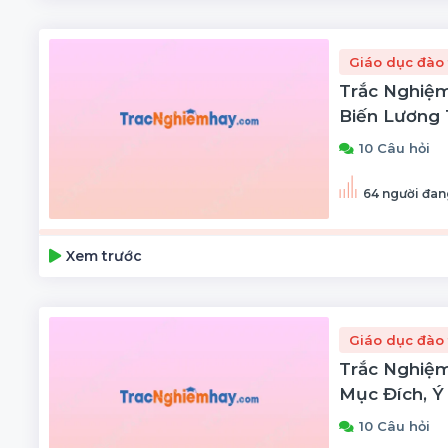
Giáo dục đào 
Trắc Nghiệm
Biến Lương
10 Câu hỏi
64 người đan
Xem trước
Giáo dục đào 
Trắc Nghiệm
Mục Đích, Ý
Biến
10 Câu hỏi