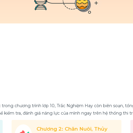
 trong chương trình lớp 10, Trắc Nghiệm Hay còn biên soạn, tổ
thể kiểm tra, đánh giá năng lực của mình ngay trên hệ thống thi
Chương 2: Chăn Nuôi, Thủy