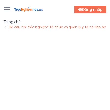
Đăng nhập
Trang chủ
Bộ câu hỏi trắc nghiệm Tổ chức và quản lý y tế có đáp án