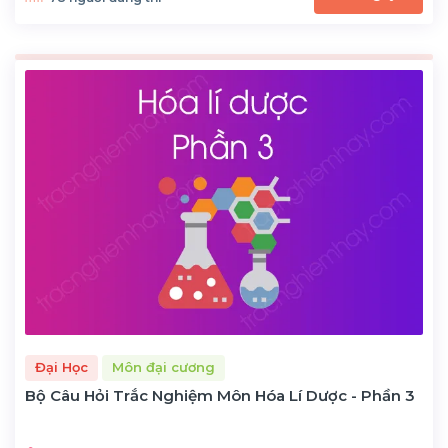
Đại Học
Môn đại cương
Bộ Câu Hỏi Trắc Nghiệm Môn Hóa Lí Dược - Phần 3