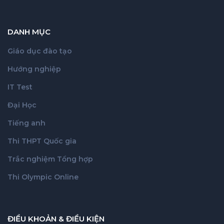
DANH MỤC
Giáo dục đào tạo
Hướng nghiệp
IT Test
Đại Học
Tiếng anh
Thi THPT Quốc gia
Trắc nghiệm Tổng hợp
Thi Olympic Online
ĐIỀU KHOẢN & ĐIỀU KIỆN