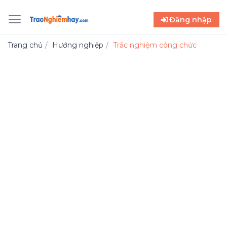
Đăng nhập
Trang chủ
Hướng nghiệp
Trắc nghiệm công chức