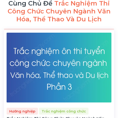
Cùng Chủ Đề
Trắc Nghiệm Thi
Công Chức Chuyên Ngành Văn
Hóa, Thể Thao Và Du Lịch
Hướng nghiệp
Trắc nghiệm công chức