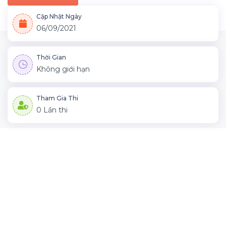
Cập Nhật Ngày
06/09/2021
Thời Gian
Không giới hạn
Tham Gia Thi
0 Lần thi