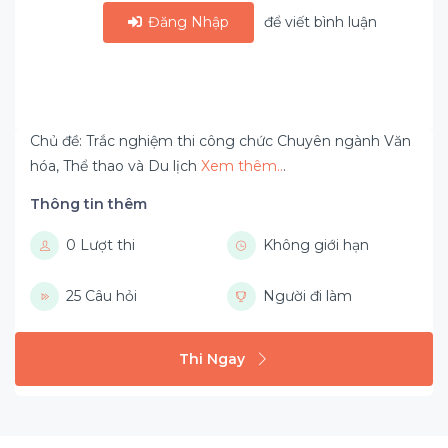
Đăng Nhập
để viết bình luận
Chủ đề: Trắc nghiệm thi công chức Chuyên ngành Văn
hóa, Thể thao và Du lịch
Xem thêm..
.
Thông tin thêm
0 Lượt thi
Không giới hạn
25 Câu hỏi
Người đi làm
Thi Ngay