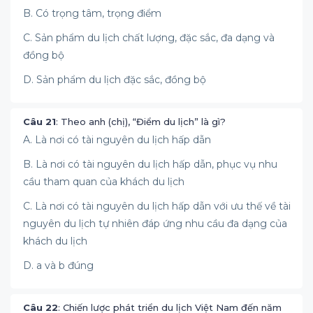
B. Có trọng tâm, trọng điểm
C. Sản phẩm du lịch chất lượng, đặc sắc, đa dạng và
đồng bộ
D. Sản phẩm du lịch đặc sắc, đồng bộ
Câu 21
: Theo anh (chị), “Điểm du lịch” là gì?
A. Là nơi có tài nguyên du lịch hấp dẫn
B. Là nơi có tài nguyên du lịch hấp dẫn, phục vụ nhu
cầu tham quan của khách du lịch
C. Là nơi có tài nguyên du lịch hấp dẫn với ưu thế về tài
nguyên du lịch tự nhiên đáp ứng nhu cầu đa dạng của
khách du lịch
D. a và b đúng
Câu 22
: Chiến lược phát triển du lịch Việt Nam đến năm