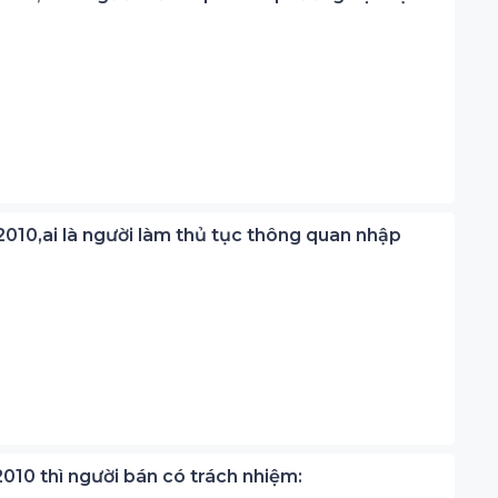
 2010,ai là người làm thủ tục thông quan nhập
 2010 thì người bán có trách nhiệm: