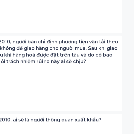
 2010, người bán chỉ định phương tiện vận tải theo
không để giao hàng cho người mua. Sau khi giao
 khi hàng hoá được đặt trên tàu và do có bão
ỏi trách nhiệm rủi ro này ai sẽ chịu?
 2010, ai sẽ là người thông quan xuất khẩu?