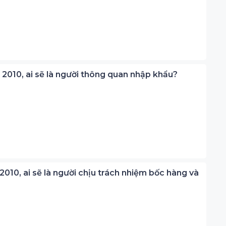
s 2010, ai sẽ là người thông quan nhập khẩu?
 2010, ai sẽ là người chịu trách nhiệm bốc hàng và