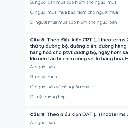
B. người bán mua bảo hiểm cho người mua
C. người mua mua bảo hiểm cho người mua
D. người mua mua bảo hiểm cho người bán
Câu 8
: Theo điều kiện CPT (...) Incoterms
thứ tự đường bộ, đường biển, đường hàng 
hàng hoá cho ptvt đường bộ, ngày hôm sau
lớn nên tàu bị chìm cùng với lô hàng hoá. H
A. người bán
B. người mua
C. người bán và cả người mua
D. tuỳ trường hợp
Câu 9
: Theo điều kiện DAT (...) Incoterms
A. người bán