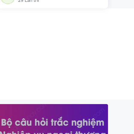
29 Lần thi