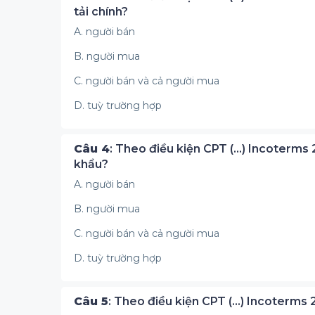
tải chính?
A. người bán
B. người mua
C. người bán và cả người mua
D. tuỳ trường hợp
Câu 4
: Theo điều kiện CPT (...) Incoterms
khẩu?
A. người bán
B. người mua
C. người bán và cả người mua
D. tuỳ trường hợp
Câu 5
: Theo điều kiện CPT (...) Incoterms