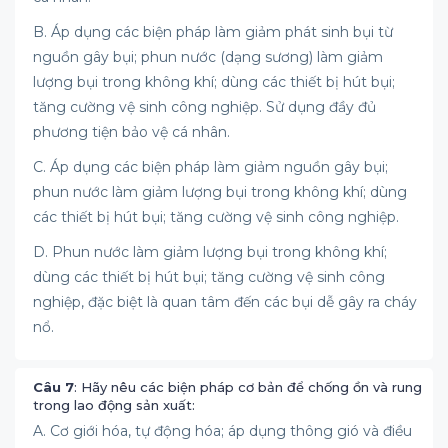
B. Áp dụng các biện pháp làm giảm phát sinh bụi từ
nguồn gây bụi; phun nước (dạng sương) làm giảm
lượng bụi trong không khí; dùng các thiết bị hút bụi;
tăng cường vệ sinh công nghiệp. Sử dụng đầy đủ
phương tiện bảo vệ cá nhân.
C. Áp dụng các biện pháp làm giảm nguồn gây bụi;
phun nước làm giảm lượng bụi trong không khí; dùng
các thiết bị hút bụi; tăng cường vệ sinh công nghiệp.
D. Phun nước làm giảm lượng bụi trong không khí;
dùng các thiết bị hút bụi; tăng cường vệ sinh công
nghiệp, đặc biệt là quan tâm đến các bụi dễ gây ra cháy
nổ.
Câu 7
: Hãy nêu các biện pháp cơ bản để chống ồn và rung
trong lao động sản xuất:
A. Cơ giới hóa, tự động hóa; áp dụng thông gió và điều