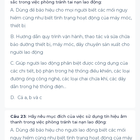
sắc trong việc phòng tránh tai nạn lao động:
A. Dùng để báo hiệu cho mọi người biết các mối nguy
hiểm cũng như biết tình trạng hoạt động của máy móc,
thiết bị
B. Hướng dẫn quy trình vận hành, thao tác và sửa chữa
bảo dưỡng thiết bị, máy móc, dây chuyền sản xuất cho
người lao động
C. Giúp người lao động phân biệt được công dụng của
các chi tiết, bộ phận trong hệ thống điều khiển, các loại
đường ống công nghệ, các loại chai chứa khí, các dây
dẫn trong hệ thống điện...
D. Cả a, b và c
Câu 23
: Hãy nêu mục đích của việc sử dụng tín hiệu âm
thanh trong việc phòng tránh tai nạn lao động:
A. Dùng để báo hiệu cho người lao động biết các mối
nguy hiểm cũng như biết tình trạng hoạt động của máy