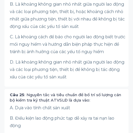
B. Là khoảng không gian nhỏ nhất giữa người lao động
và các loại phương tiện, thiết bị, hoặc khoảng cách nhỏ
nhất giữa phương tiện, thiết bị với nhau để không bị tác
động xấu của các yếu tố sản xuất
C. Là khoảng cách để báo cho người lao động biết trước
mối nguy hiểm và hướng dẫn biện pháp thực hiện để
tránh bị ảnh hưởng của các yếu tố nguy hiểm
D. Là khoảng không gian nhỏ nhất giữa người lao động
và các loại phương tiện, thiết bị để không bị tác động
xấu của các yếu tố sản xuất
Câu 25
: Nguyên tắc và tiêu chuẩn để bố trí số lượng cán
bộ kiểm tra kỹ thuật ATVSLĐ là dựa vào:
A. Dựa vào tính chất sản xuất
B. Điều kiện lao động phức tạp dễ xảy ra tai nạn lao
động