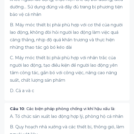
dưỡng... Sử dụng đúng và đầy đủ trang bị phương tiện
bảo vệ cá nhân
B. Máy móc thiết bị phải phù hợp với cơ thể của người
lao động, không đòi hỏi người lao động làm việc quá
căng thẳng, nhịp độ quá khẩn trương và thực hiện
những thao tác gò bó kéo dài
C. Máy móc thiết bị phải phù hợp với nhân trắc của
người lao động, tạo điều kiện để người lao động yên
tâm công tác, gắn bó với công việc, nâng cao năng
suất, chất lượng sản phẩm
D. Cả a và c
Câu 10
: Các biện pháp phòng chống vi khí hậu xấu là:
A. Tổ chức sản xuất lao động hợp lý, phòng hộ cá nhân
B. Quy hoạch nhà xưởng và các thiết bị, thông gió, làm