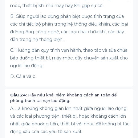
móc, thiết bị khi mở máy hay khi gặp sự cố...
B. Giúp người lao động phân biệt được tình trạng của
các chi tiết, bộ phận trong hệ thống điều khiển, các loại
đường ống công nghệ, các loại chai chứa khí, các dây
dẫn trong hệ thống điện...
C. Hướng dẫn quy trình vận hành, thao tác và sửa chữa
bảo dưỡng thiết bị, máy móc, dây chuyền sản xuất cho
người lao động
D. Cả a và c
Câu 24
: Hãy nêu khái niệm khoảng cách an toàn để
phòng tránh tai nạn lao động:
A. Là khoảng không gian lớn nhất giữa người lao động
và các loại phương tiện, thiết bị, hoặc khoảng cách lớn
nhất giữa phương tiện, thiết bị với nhau để không bị tác
động xấu của các yếu tố sản xuất