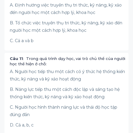
A. Định hướng việc truyền thụ tri thức, kỹ năng, kỹ xảo
đến người học một cách hợp lý, khoa học
B. Tổ chức việc truyền thụ tri thức, kỹ năng, kỹ xảo đến
người học một cách hợp lý, khoa học
C. Cả a và b
Câu 11
: Trong quá trình dạy học, vai trò chủ thể của người
học thể hiện ở chỗ:
A. Người học tiếp thu một cách có ý thức hệ thống kiến
thức, kỹ năng và kỹ xảo hoạt động
B. Năng lực tiếp thu một cách độc lập và sáng tạo hệ
thống kiến thức, kỹ năng và kỹ xảo hoạt động
C. Người học hình thành năng lực và thái độ học tập
đúng đắn
D. Cả a, b, c