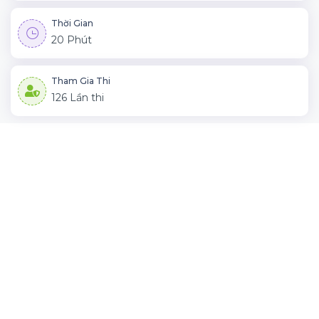
Thời Gian
20 Phút
Tham Gia Thi
126 Lần thi