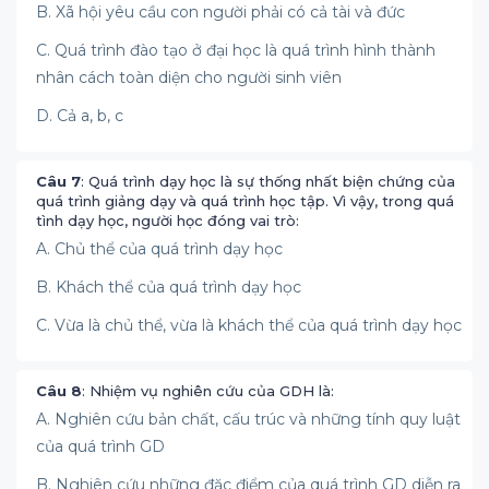
B. Xã hội yêu cầu con người phải có cả tài và đức
C. Quá trình đào tạo ở đại học là quá trình hình thành
nhân cách toàn diện cho người sinh viên
D. Cả a, b, c
Câu 7
: Quá trình dạy học là sự thống nhất biện chứng của
quá trình giảng dạy và quá trình học tập. Vì vậy, trong quá
tình dạy học, người học đóng vai trò:
A. Chủ thể của quá trình dạy học
B. Khách thể của quá trình dạy học
C. Vừa là chủ thể, vừa là khách thể của quá trình dạy học
Câu 8
: Nhiệm vụ nghiên cứu của GDH là:
A. Nghiên cứu bản chất, cấu trúc và những tính quy luật
của quá trình GD
B. Nghiên cứu những đặc điểm của quá trình GD diễn ra