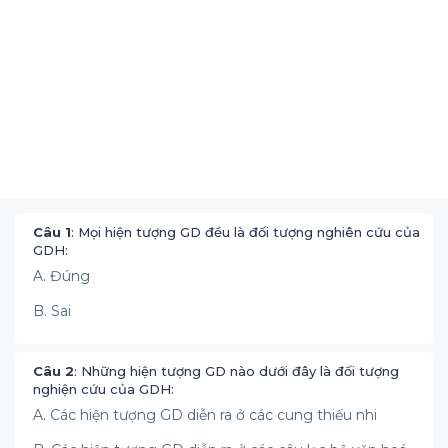
Câu 1
: Mọi hiện tượng GD đều là đối tượng nghiên cứu của
GDH:
A. Đúng
B. Sai
Câu 2
: Những hiện tượng GD nào dưới đây là đối tượng
nghiện cứu của GDH:
A. Các hiện tượng GD diễn ra ở các cung thiếu nhi