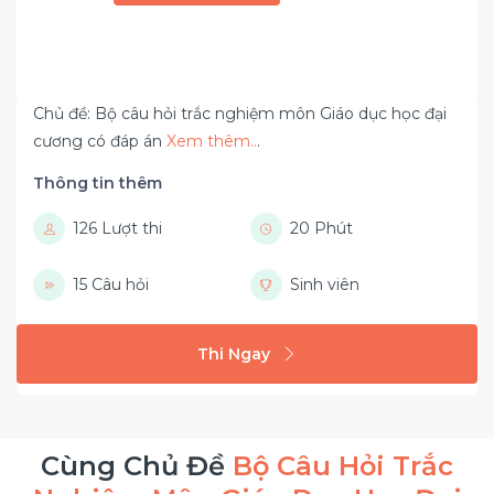
Chủ đề: Bộ câu hỏi trắc nghiệm môn Giáo dục học đại
cương có đáp án
Xem thêm..
.
Thông tin thêm
126 Lượt thi
20 Phút
15 Câu hỏi
Sinh viên
Thi Ngay
Cùng Chủ Đề
Bộ Câu Hỏi Trắc