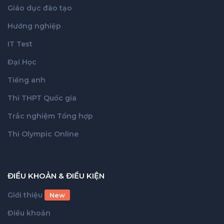
Giáo dục đào tạo
Hướng nghiệp
IT Test
Đại Học
Tiếng anh
Thi THPT Quốc gia
Trắc nghiệm Tổng hợp
Thi Olympic Online
ĐIỀU KHOẢN & ĐIỀU KIỆN
Giới thiệu
New
Điều khoản