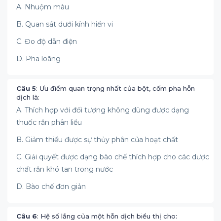
A. Nhuộm màu
B. Quan sát dưới kính hiển vi
C. Đo độ dẫn điện
D. Pha loãng
Câu 5
: Ưu điểm quan trọng nhất của bột, cốm pha hỗn
dịch là:
A. Thích hợp với đối tượng không dùng được dạng
thuốc rắn phân liều
B. Giảm thiểu được sự thủy phân của hoạt chất
C. Giải quyết được dạng bào chế thích hợp cho các dược
chất rắn khó tan trong nước
D. Bào chế đơn giản
Câu 6
: Hệ số lắng của một hỗn dịch biểu thị cho: