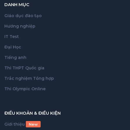
DANH MỤC
Giáo dục đào tạo
Hướng nghiệp
IT Test
Đại Học
Tiếng anh
Thi THPT Quốc gia
Trắc nghiệm Tổng hợp
Thi Olympic Online
ĐIỀU KHOẢN & ĐIỀU KIỆN
Giới thiệu
New