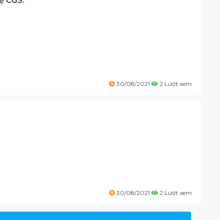
ệ CGS:
30/08/2021
2 Lượt xem
30/08/2021
2 Lượt xem