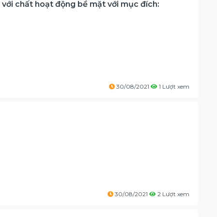
 với chất hoạt động bề mặt với mục đích:
30/08/2021
1 Lượt xem
30/08/2021
2 Lượt xem