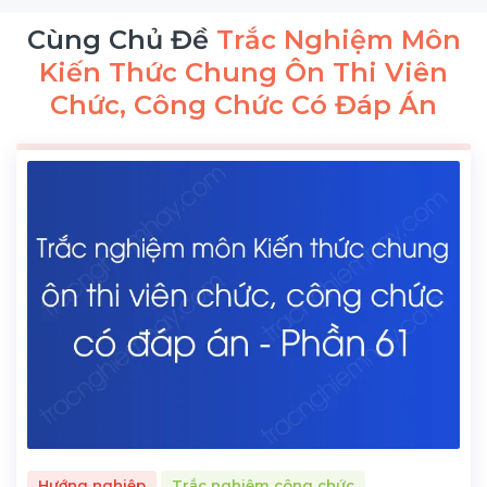
Cùng Chủ Đề
Trắc Nghiệm Môn
Kiến Thức Chung Ôn Thi Viên
Chức, Công Chức Có Đáp Án
Hướng nghiệp
Trắc nghiệm công chức