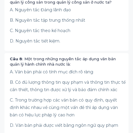
quản lý công sản trong quản lý công sản ở nước ta?
A. Nguyên tắc Đảng lãnh đạo
B. Nguyên tắc tập trung thống nhất
C. Nguyên tắc theo kế hoạch
D. Nguyên tắc tiết kiệm.
Câu 8
: Một trong những nguyên tắc áp dụng văn bản
quản lý hành chính nhà nước là:
A. Văn bản phải có tính mục đích rõ ràng
B. Có đủ lượng thông tin quy phạm và thông tin thực tế
cần thiết, thông tin được xử lý và bảo đảm chính xác
C. Trong trường hợp các văn bản có quy định, quyết
định khác nhau về cùng một vấn đề thì áp dụng văn
bản có hiệu lực pháp lý cao hơn
D. Văn bản phải được viết bằng ngôn ngữ quy phạm