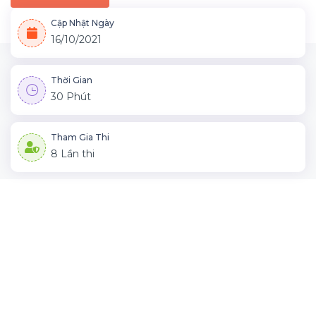
Cập Nhật Ngày
16/10/2021
Thời Gian
30 Phút
Tham Gia Thi
8 Lần thi