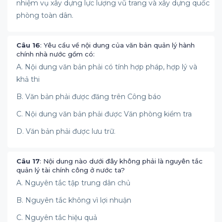
nhiệm vụ xây dựng lực lượng vũ trang và xây dựng quốc
phòng toàn dân.
Câu 16
: Yêu cầu về nội dung của văn bản quản lý hành
chính nhà nước gồm có:
A. Nội dung văn bản phải có tính hợp pháp, hợp lý và
khả thi
B. Văn bản phải được đăng trên Công báo
C. Nội dung văn bản phải được Văn phòng kiểm tra
D. Văn bản phải được lưu trữ.
Câu 17
: Nội dung nào dưới đây không phải là nguyên tắc
quản lý tài chính công ở nước ta?
A. Nguyên tắc tập trung dân chủ
B. Nguyên tắc không vì lợi nhuận
C. Nguyên tắc hiệu quả