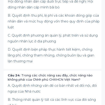
Hội đồng nhân dân cấp dưới trực tiếp và đề nghị Hội
đồng nhân dân cấp mình bãi bỏ
B. Quyết định thu phí, lệ phí và các khoản đóng góp của
nhân dân và mức huy động vốn theo quy định của pháp
luật
C. Quyết định phương án quản lý, phát triển và sử dụng
nguồn nhân lực ở địa phương
D. Quyết định biện pháp thực hành tiết kiệm, chống
lãng phí, chống tham nhũng, chống buôn lậu và gian
lận thương mại
Câu 24
: Trong các chức năng sau đây, chức năng nào
không phải của Chính phủ CHXHCN Việt Nam?
A. Quyết định những vấn đề cơ bản nhất về đối nội, đối
ngoại của Nhà nước
B. Thống nhất quản lý tất cả các lĩnh vực của đời sống