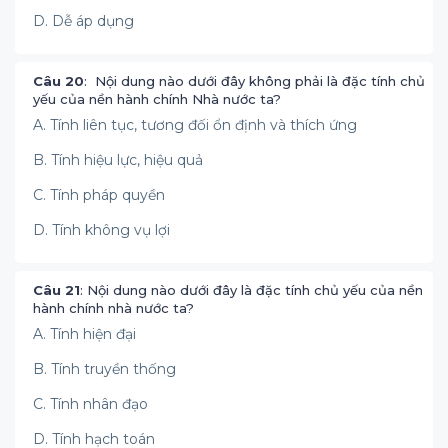
D. Dễ áp dụng
Câu 20
: Nội dung nào dưới đây không phải là đặc tính chủ
yếu của nền hành chính Nhà nước ta?
A. Tính liên tục, tương đối ổn định và thích ứng
B. Tính hiệu lực, hiệu quả
C. Tính pháp quyền
D. Tính không vụ lợi
Câu 21
: Nội dung nào dưới đây là đặc tính chủ yếu của nền
hành chính nhà nước ta?
A. Tính hiện đại
B. Tính truyền thống
C. Tính nhân đạo
D. Tính hạch toán