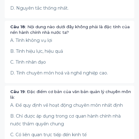
D. Nguyên tắc thống nhất.
Câu 18
: Nội dung nào dưới đây không phải là đặc tính của
nền hành chính nhà nước ta?
A. Tính không vụ lợi
B. Tính hiệu lực, hiệu quả
C. Tính nhân đạo
D. Tính chuyên môn hoá và nghề nghiệp cao.
Câu 19
: Đặc điểm cơ bản của văn bản quản lý chuyên môn
là:
A. Để quy định về hoạt động chuyên môn nhất định
B. Chỉ được áp dụng trong cơ quan hành chính nhà
nước thẩm quyền chung
C. Có liên quan trực tiếp đến kinh tế