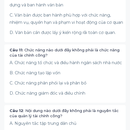
dựng và ban hành văn bản
C. Văn bản được ban hành phù hợp với chức năng,
nhiệm vụ, quyền hạn và phạm vi hoạt động của cơ quan
D. Văn bản cần được lấy ý kiến rộng rãi toàn cơ quan.
Câu 11
: Chức năng nào dưới đây không phải là chức năng
của tài chính công?
A. Chức năng tổ chức và điều hành ngân sách nhà nước
B. Chức năng tạo lập vốn
C. Chức năng phân phối lại và phân bổ
D. Chức năng giám đốc và điều chỉnh
Câu 12
: Nội dung nào dưới đây không phải là nguyên tắc
của quản lý tài chính công?
A. Nguyên tắc tập trung dân chủ