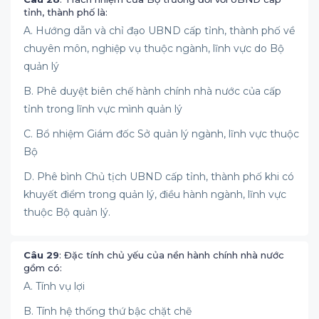
tỉnh, thành phố là:
A. Hướng dẫn và chỉ đạo UBND cấp tỉnh, thành phố về
chuyên môn, nghiệp vụ thuộc ngành, lĩnh vực do Bộ
quản lý
B. Phê duyệt biên chế hành chính nhà nước của cấp
tỉnh trong lĩnh vực mình quản lý
C. Bổ nhiệm Giám đốc Sở quản lý ngành, lĩnh vực thuộc
Bộ
D. Phê bình Chủ tịch UBND cấp tỉnh, thành phố khi có
khuyết điểm trong quản lý, điều hành ngành, lĩnh vực
thuộc Bộ quản lý.
Câu 29
: Đặc tính chủ yếu của nền hành chính nhà nước
gồm có:
A. Tính vụ lợi
B. Tính hệ thống thứ bậc chặt chẽ