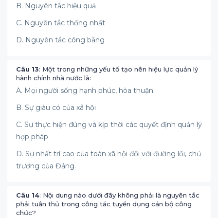
B. Nguyên tắc hiệu quả
C. Nguyên tắc thống nhất
D. Nguyên tắc công bằng
Câu 13
: Một trong những yếu tố tạo nên hiệu lực quản lý
hành chính nhà nước là:
A. Mọi người sống hạnh phúc, hòa thuận
B. Sự giàu có của xã hội
C. Sự thực hiện đúng và kịp thời các quyết định quản lý
hợp pháp
D. Sự nhất trí cao của toàn xã hội đối với đường lối, chủ
trương của Đảng.
Câu 14
: Nội dung nào dưới đây không phải là nguyên tắc
phải tuân thủ trong công tác tuyển dụng cán bộ công
chức?