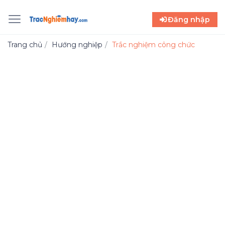
Đăng nhập
Trang chủ
Hướng nghiệp
Trắc nghiệm công chức