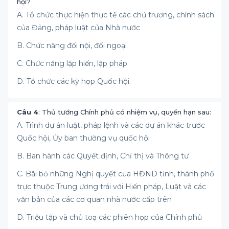
hội?
A. Tổ chức thực hiện thực tế các chủ trương, chính sách
của Đảng, pháp luật của Nhà nước
B. Chức năng đối nội, đối ngoại
C. Chức năng lập hiến, lập pháp
D. Tổ chức các kỳ họp Quốc hội.
Câu 4
: Thủ tướng Chính phủ có nhiệm vụ, quyền hạn sau:
A. Trình dự án luật, pháp lệnh và các dự án khác trước
Quốc hội, Ủy ban thường vụ quốc hội
B. Ban hành các Quyết định, Chỉ thị và Thông tư
C. Bãi bỏ những Nghị quyết của HĐND tỉnh, thành phố
trực thuộc Trung ương trái với Hiến pháp, Luật và các
văn bản của các cơ quan nhà nước cấp trên
D. Triệu tập và chủ toạ các phiên họp của Chính phủ