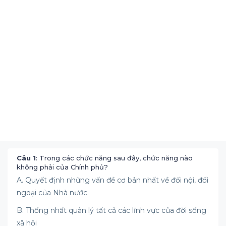
Câu 1
: Trong các chức năng sau đây, chức năng nào
không phải của Chính phủ?
A. Quyết định những vấn đề cơ bản nhất về đối nội, đối
ngoại của Nhà nước
B. Thống nhất quản lý tất cả các lĩnh vực của đời sống
xã hội