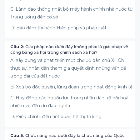
C. Lãnh đạo thống nhất bộ máy hành chính nhà nước từ
Trung ương đến cơ sở
D. Bảo đảm thi hành Hiến pháp và pháp luật.
Câu 2
: Giải pháp nào dưới đây không phải là giải pháp về
công bằng xã hội trong chính sách xã hội?
A. Xây dựng và phát triển một chế độ dân chủ XHCN
thực sự, nhân dân tham gia quyết định những vấn đề
trọng đại của đất nước
B. Xoá bỏ độc quyền, lũng đoạn trong hoạt động kinh tế
C. Huy động các nguồn lực trong nhân dân, xã hội hoá
nhiệm vụ đền ơn đáp nghĩa
D. Điều chỉnh, điều tiết quan hệ thị trường
Câu 3
: Chức năng nào dưới đây là chức năng của Quốc