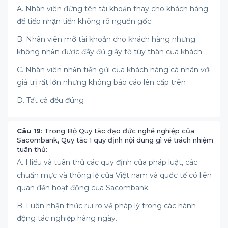
A. Nhân viên đứng tên tài khoản thay cho khách hàng
để tiếp nhận tiền không rõ nguồn gốc
B. Nhân viên mở tài khoản cho khách hàng nhưng
không nhận được đầy đủ giấy tờ tùy thân của khách
C. Nhân viên nhận tiền gửi của khách hàng cá nhân với
giá trị rất lớn nhưng không báo cáo lên cấp trên
D. Tất cả đều đúng
Câu 19
: Trong Bộ Quy tắc đạo đức nghề nghiệp của
Sacombank, Quy tắc 1 quy định nội dung gì về trách nhiệm
tuân thủ:
A. Hiểu và tuân thủ các quy định của pháp luật, các
chuẩn mực và thông lệ của Việt nam và quốc tế có liên
quan đến hoạt động của Sacombank.
B. Luôn nhận thức rủi ro về pháp lý trong các hành
động tác nghiệp hàng ngày.