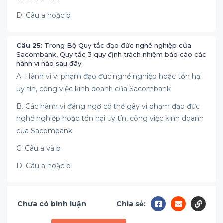
D. Câu a hoặc b
Câu 25
: Trong Bộ Quy tắc đạo đức nghề nghiệp của
Sacombank, Quy tắc 3 quy định trách nhiệm báo cáo các
hành vi nào sau đây:
A. Hành vi vi phạm đạo đức nghề nghiệp hoặc tổn hại
uy tín, công việc kinh doanh của Sacombank
B. Các hành vi đáng ngờ có thể gây vi phạm đạo đức
nghề nghiệp hoặc tổn hại uy tín, công việc kinh doanh
của Sacombank
C. Câu a và b
D. Câu a hoặc b
Chưa có bình luận
Chia sẻ: