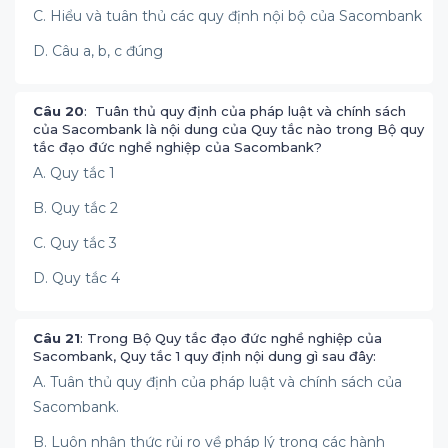
C. Hiểu và tuân thủ các quy định nội bộ của Sacombank
D. Câu a, b, c đúng
Câu 20
: Tuân thủ quy định của pháp luật và chính sách
của Sacombank là nội dung của Quy tắc nào trong Bộ quy
tắc đạo đức nghề nghiệp của Sacombank?
A. Quy tắc 1
B. Quy tắc 2
C. Quy tắc 3
D. Quy tắc 4
Câu 21
: Trong Bộ Quy tắc đạo đức nghề nghiệp của
Sacombank, Quy tắc 1 quy định nội dung gì sau đây:
A. Tuân thủ quy định của pháp luật và chính sách của
Sacombank.
B. Luôn nhận thức rủi ro về pháp lý trong các hành