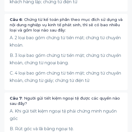
khách hàng lập; chứng từ điện tử
Câu 6
: Chứng từ kế toán phân theo mục đích sử dụng và
nội dung nghiệp vụ kinh tế phát sinh, thì sẽ có bao nhiêu
loại và gồm loại nào sau đây:
A. 2 loại bao gồm chứng từ tiền mặt; chứng từ chuyển
khoản.
B. 3 loại bao gồm chứng từ tiền mặt; chứng từ chuyển
khoản, chứng từ ngoại bảng.
C. 4 loại bao gồm chứng từ tiền mặt; chứng từ chuyển
khoản, chứng từ giấy; chứng từ điện tử
Câu 7
: Người gửi tiết kiệm ngoại tệ được các quyền nào
sau đây?
A. Khi gửi tiết kiệm ngoại tệ phải chứng minh nguồn
gốc
B. Rút gốc và lãi bằng ngoại tệ.