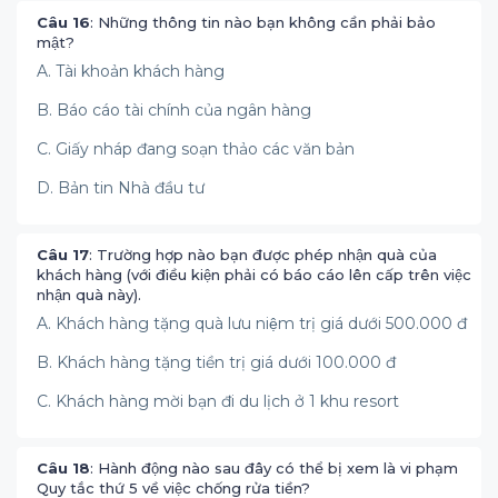
Câu 16
: Những thông tin nào bạn không cần phải bảo
mật?
A. Tài khoản khách hàng
B. Báo cáo tài chính của ngân hàng
C. Giấy nháp đang soạn thảo các văn bản
D. Bản tin Nhà đầu tư
Câu 17
: Trường hợp nào bạn được phép nhận quà của
khách hàng (với điều kiện phải có báo cáo lên cấp trên việc
nhận quà này).
A. Khách hàng tặng quà lưu niệm trị giá dưới 500.000 đ
B. Khách hàng tặng tiền trị giá dưới 100.000 đ
C. Khách hàng mời bạn đi du lịch ở 1 khu resort
Câu 18
: Hành động nào sau đây có thể bị xem là vi phạm
Quy tắc thứ 5 về việc chống rửa tiền?