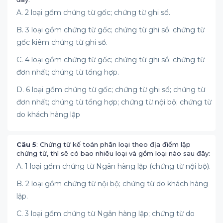
A. 2 loại gồm chứng từ gốc; chứng từ ghi sổ.
B. 3 loại gồm chứng từ gốc; chứng từ ghi sổ; chứng từ
gốc kiêm chứng từ ghi sổ.
C. 4 loại gồm chứng từ gốc; chứng từ ghi sổ; chứng từ
đơn nhất; chứng từ tổng hợp.
D. 6 loại gồm chứng từ gốc; chứng từ ghi sổ; chứng từ
đơn nhất; chứng từ tổng hợp; chứng từ nội bộ; chứng từ
do khách hàng lập
Câu 5
: Chứng từ kế toán phân loại theo địa điểm lập
chứng từ, thì sẽ có bao nhiêu loại và gồm loại nào sau đây:
A. 1 loại gồm chứng từ Ngân hàng lập (chứng từ nội bộ).
B. 2 loại gồm chứng từ nội bộ; chứng từ do khách hàng
lập.
C. 3 loại gồm chứng từ Ngân hàng lập; chứng từ do