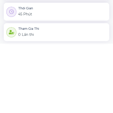
Thời Gian
45 Phút
Tham Gia Thi
0 Lần thi