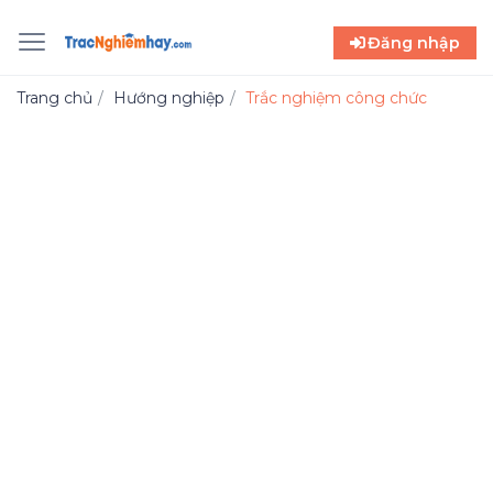
Đăng nhập
Trang chủ
Hướng nghiệp
Trắc nghiệm công chức