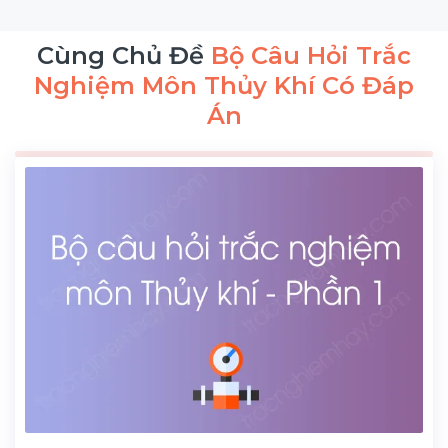
Cùng Chủ Đề
Bộ Câu Hỏi Trắc
Nghiệm Môn Thủy Khí Có Đáp
Án