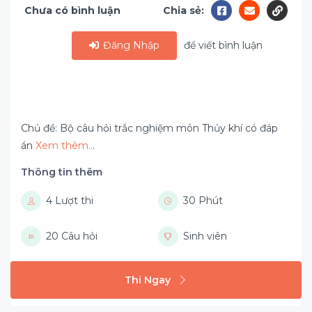
Chưa có bình luận
Chia sẻ:
Đăng Nhập
để viết bình luận
Chủ đề: Bộ câu hỏi trắc nghiệm môn Thủy khí có đáp
án
Xem thêm..
.
Thông tin thêm
4 Lượt thi
30 Phút
20 Câu hỏi
Sinh viên
Thi Ngay