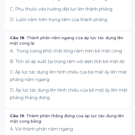
C. Phụ thuộc vào hướng đặt lực lên thành phẳng
D. Luôn nằm trên trọng tâm của thành phẳng
Câu 18
: Thành phần nằm ngang của áp lực tác dụng lên
mặt cong là:
A. Trọng lượng khối chất lỏng nằm trên bề mặt cong
B. Tích số áp suất tại trọng tâm với diện tích bề mặt đo
C. Áp lực tác dụng lên hình chiếu của bề mặt ấy lên mặt
phẳng nằm ngang
D. Áp lực tác dụng lên hình chiếu của bề mặt ấy lên mặt
phẳng thẳng đứng
Câu 19
: Thành phần thẳng đứng của áp lực tác dụng lên
mặt cong bằng:
A. Với thành phần nằm ngang