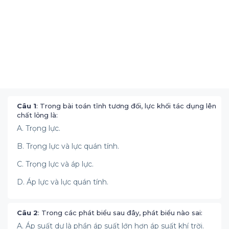
Câu 1
: Trong bài toán tĩnh tương đối, lực khối tác dụng lên
chất lỏng là:
A. Trọng lực.
B. Trọng lực và lực quán tính.
C. Trọng lực và áp lực.
D. Áp lực và lực quán tính.
Câu 2
: Trong các phát biểu sau đây, phát biểu nào sai:
A. Áp suất dư là phần áp suất lớn hơn áp suất khí trời.