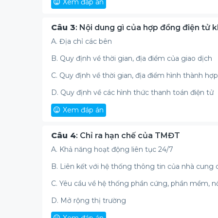
Xem đáp án
Câu 3
: Nội dung gì của hợp đồng điện tử
A. Địa chỉ các bên
B. Quy định về thời gian, địa điểm của giao dịch
C. Quy định về thời gian, địa điểm hình thành hợ
D. Quy định về các hình thức thanh toán điện tử
Xem đáp án
Câu 4
: Chỉ ra hạn chế của TMĐT
A. Khả năng hoạt động liên tục 24/7
B. Liên kết với hệ thống thông tin của nhà cung 
C. Yêu cầu về hệ thống phần cứng, phần mềm, 
D. Mở rộng thị trường