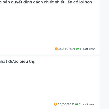
cơ bản quyết định cách chiết nhiều lần có lợi hơn
30/08/2021
1 Lượt xem
hất được biểu thị:
30/08/2021
2 Lượt xem