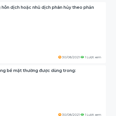
 hỗn dịch hoặc nhũ dịch phân hủy theo phản
30/08/2021
1 Lượt xem
động bề mặt thường được dùng trong:
30/08/2021
1 Lượt xem