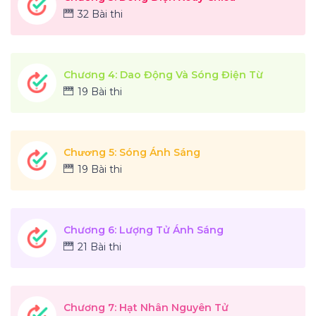
32 Bài thi
Chương 4: Dao Động Và Sóng Điện Từ
19 Bài thi
Chương 5: Sóng Ánh Sáng
19 Bài thi
Chương 6: Lượng Tử Ánh Sáng
21 Bài thi
Chương 7: Hạt Nhân Nguyên Tử