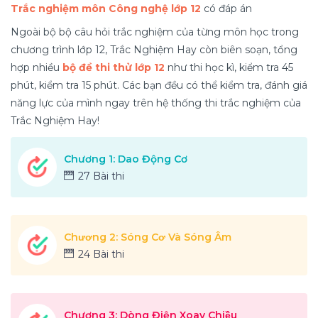
Trắc nghiệm môn Công nghệ lớp 12
có đáp án
Ngoài bộ bộ câu hỏi trắc nghiệm của từng môn học trong
chương trình lớp 12, Trắc Nghiệm Hay còn biên soạn, tổng
hợp nhiều
bộ đề thi thử lớp 12
như thi học kì, kiểm tra 45
phút, kiểm tra 15 phút. Các bạn đều có thể kiểm tra, đánh giá
năng lực của mình ngay trên hệ thống thi trắc nghiệm của
Trắc Nghiệm Hay!
Chương 1: Dao Động Cơ
27 Bài thi
Chương 2: Sóng Cơ Và Sóng Âm
24 Bài thi
Chương 3: Dòng Điện Xoay Chiều