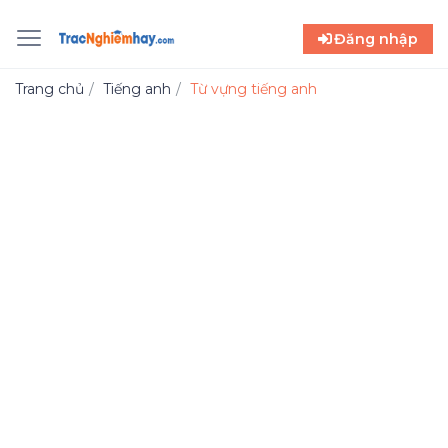
Đăng nhập
Trang chủ
Tiếng anh
Từ vựng tiếng anh