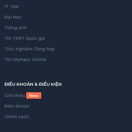
IT Test
Đại Học
Tiếng anh
Thi THPT Quốc gia
Trắc nghiệm Tổng hợp
Thi Olympic Online
ĐIỀU KHOẢN & ĐIỀU KIỆN
Giới thiệu
New
Điều khoản
Chính sách