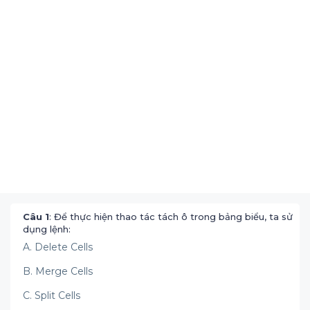
Câu 1
: Để thực hiện thao tác tách ô trong bảng biểu, ta sử
dụng lệnh:
A. Delete Cells
B. Merge Cells
C. Split Cells