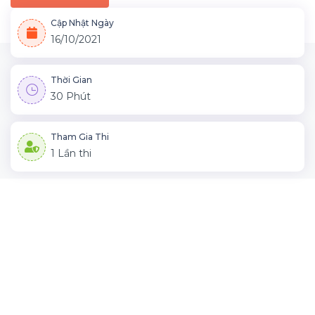
Cập Nhật Ngày
16/10/2021
Thời Gian
30 Phút
Tham Gia Thi
1 Lần thi