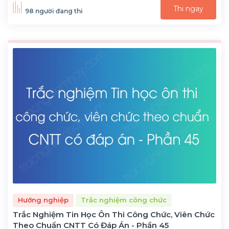
Thi ngay
98 người đang thi
Hướng nghiệp
Trắc nghiệm công chức
Trắc Nghiệm Tin Học Ôn Thi Công Chức, Viên Chức
Theo Chuẩn CNTT Có Đáp Án - Phần 45