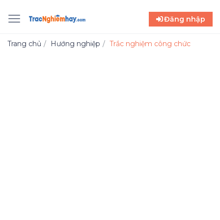
Đăng nhập
Trang chủ
Hướng nghiệp
Trắc nghiệm công chức