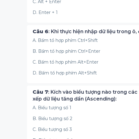
C. Alt + Enter
D. Enter + 1
Câu 6
: Khi thực hiện nhập dữ liệu trong ô
A. Bấm tổ hợp phím Ctrl+Shift
B. Bấm tổ hợp phím Ctrl+Enter
C. Bấm tổ hợp phím Alt+Enter
D. Bấm tổ hợp phím Alt+Shift
Câu 7
: Kích vào biểu tượng nào trong các
xếp dữ liệu tăng dần (Ascending):
A. Biểu tượng số 1
B. Biểu tượng số 2
C. Biểu tượng số 3