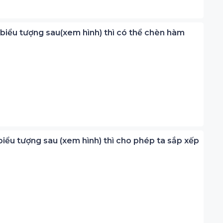
 biểu tượng sau(xem hình) thì có thể chèn hàm
 biểu tượng sau (xem hình) thì cho phép ta sắp xếp