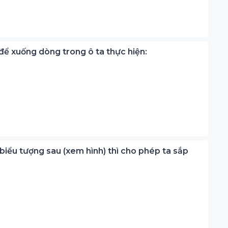
, để xuống dòng trong ô ta thực hiện:
 biểu tượng sau (xem hình) thì cho phép ta sắp