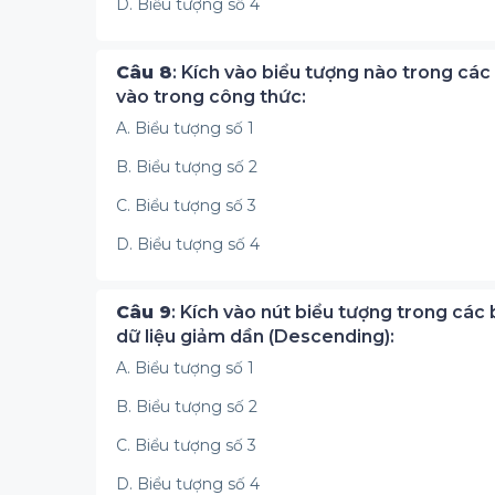
D. Biểu tượng số 4
Câu 8
: Kích vào biểu tượng nào trong các
vào trong công thức:
A. Biểu tượng số 1
B. Biểu tượng số 2
C. Biểu tượng số 3
D. Biểu tượng số 4
Câu 9
: Kích vào nút biểu tượng trong các
dữ liệu giảm dần (Descending):
A. Biểu tượng số 1
B. Biểu tượng số 2
C. Biểu tượng số 3
D. Biểu tượng số 4