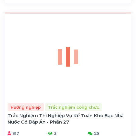
Hướng nghiệp
Trắc nghiệm công chức
Trắc Nghiệm Thi Nghiệp Vụ Kế Toán Kho Bạc Nhà
Nước Có Đáp Án - Phần 27
317
3
25