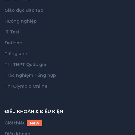
Giáo dục đào tạo
Hướng nghiệp
IT Test
Đại Học
Tiếng anh
Thi THPT Quốc gia
Trắc nghiệm Tổng hợp
Thi Olympic Online
ĐIỀU KHOẢN & ĐIỀU KIỆN
Giới thiệu
New
Điều khoản