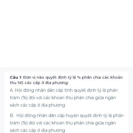
Câu 1
: Đơn vị nào quyết định tỷ lệ % phân chia các khoản
thu NS các cấp ở địa phương:
A. Hội đồng nhân dân cấp tỉnh quyết định tỷ lệ phần
trăm (%) đối với các khoản thu phân chia giữa ngân
sách các cấp ở địa phương
B. Hội đồng nhân dân cấp huyện quyết định tỷ lệ phần
trăm (%) đối với các khoản thu phân chia giữa ngân
sách các cấp ở địa phương