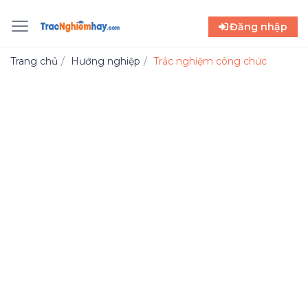
Đăng nhập
Trang chủ
Hướng nghiệp
Trắc nghiệm công chức