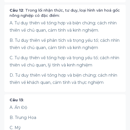
Câu 12
: Trong lối nhận thức, tư duy, loại hình văn hoá gốc
nông nghiệp có đặc điểm:
A. Tư duy thiên về tổng hợp và biện chứng; cách nhìn
thiên về chủ quan, cảm tính và kinh nghiệm.
B. Tư duy thiên về phân tích và trọng yếu tố; cách nhìn
thiên về chủ quan, cảm tính và kinh nghiệm
C. Tư duy thiên về tổng hợp và trọng yếu tố; cách nhìn
thiên về chủ quan, lý tính và kinh nghiệm
D. Tư duy thiên về tổng hợp và biện chứng; cách nhìn
thiên về khách quan, cảm tính và thực nghiệm
Câu 13
:
A. Ấn Độ
B. Trung Hoa
C. Mỹ