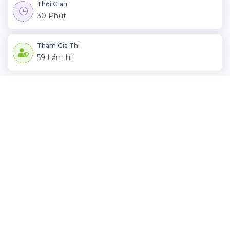
Thời Gian
30 Phút
Tham Gia Thi
59 Lần thi