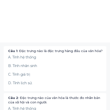
Câu 1
: Đặc trưng nào là đặc trưng hàng đầu của văn hóa?
A. Tính hệ thống
B. Tính nhân sinh
C. Tính giá trị
D. Tính lịch sử.
Câu 2
: Đặc trưng nào của văn hóa là thước đo nhân bản
của xã hội và con người.
A. Tính hệ thống