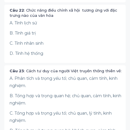
Câu 22
: Chức năng điều chỉnh xã hội tương ứng với đặc
trưng nào của văn hóa
A. Tính lịch sử
B. Tính giá trị
C. Tính nhân sinh
D. Tính hệ thống
Câu 23
: Cách tư duy của người Việt truyền thống thiên về:
A. Phân tích và trọng yếu tố; chủ quan, cảm tính, kinh
nghiệm.
B. Tổng hợp và trọng quan hệ; chủ quan, cảm tính, kinh
nghiệm.
C. Tổng hợp và trọng yếu tố; chủ quan, lý tính, kinh
nghiệm.