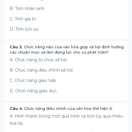
B. Tính nhân sinh
C. Tính giá trị
D. Tính lịch sử.
Câu 3
: Chức năng nào của văn hóa giúp xã hội định hướng
các chuẩn mực và làm động lực cho sự phát triển?
A. Chức năng tổ chức xã hội
B. Chức năng điều chỉnh xã hội
C. Chức năng giao tiếp
D. Chức năng giáo dục.
Câu 4
: Chức năng điều chỉnh của văn hóa thể hiện ở:
A. Hình thành trong một quá trình và tích lũy qua nhiều
thế hệ.