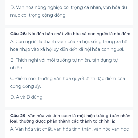
D. Văn hóa nông nghiệp coi trọng cá nhân, văn hóa du
mục coi trọng cộng đồng.
Câu 28
: Nói đến bản chất văn hóa và con người là nói đến:
A. Con người là thành viên của xã hội, sống trong xã hội,
hòa nhập vào xã hội ấy dẫn đến xã hội hóa con người.
B. Thích nghi với môi trường tự nhiên, tận dụng tự
nhiên.
C. Điểm môi trường văn hóa quyết định đặc điểm của
cộng đồng ấy.
D. A và B đúng.
Câu 29
: Văn hóa với tính cách là một hiện tượng toàn nhân
loại, thường được phân thành các thành tố chính là:
A. Văn hóa vật chất, văn hóa tinh thần, văn hóa văn học