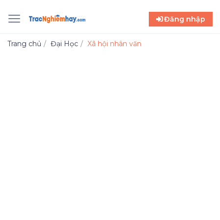
Đăng nhập
Trang chủ
Đại Học
Xã hội nhân văn