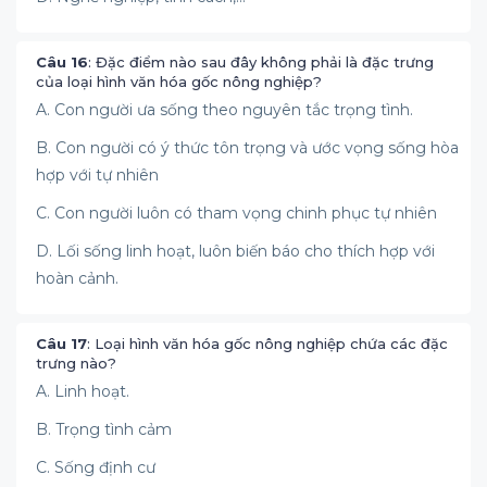
Câu 16
: Đặc điểm nào sau đây không phải là đặc trưng
của loại hình văn hóa gốc nông nghiệp?
A. Con người ưa sống theo nguyên tắc trọng tình.
B. Con người có ý thức tôn trọng và ước vọng sống hòa
hợp với tự nhiên
C. Con người luôn có tham vọng chinh phục tự nhiên
D. Lối sống linh hoạt, luôn biến báo cho thích hợp với
hoàn cảnh.
Câu 17
: Loại hình văn hóa gốc nông nghiệp chứa các đặc
trưng nào?
A. Linh hoạt.
B. Trọng tình cảm
C. Sống định cư