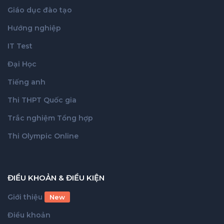
Giáo dục đào tạo
Hướng nghiệp
IT Test
Đại Học
Tiếng anh
Thi THPT Quốc gia
Trắc nghiệm Tổng hợp
Thi Olympic Online
ĐIỀU KHOẢN & ĐIỀU KIỆN
Giới thiệu
New
Điều khoản