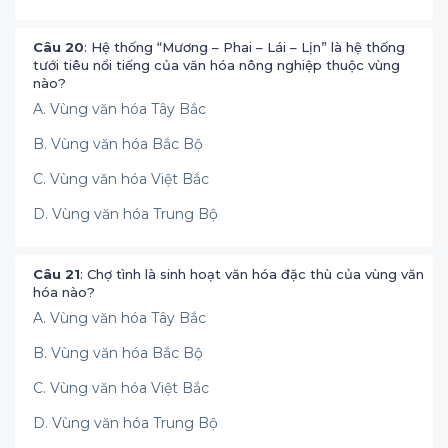
Câu 20
: Hệ thống “Mương – Phai – Lái – Lịn” là hệ thống
tưới tiêu nổi tiếng của văn hóa nông nghiệp thuộc vùng
nào?
A. Vùng văn hóa Tây Bắc
B. Vùng văn hóa Bắc Bộ
C. Vùng văn hóa Việt Bắc
D. Vùng văn hóa Trung Bộ
Câu 21
: Chợ tình là sinh hoạt văn hóa đặc thù của vùng văn
hóa nào?
A. Vùng văn hóa Tây Bắc
B. Vùng văn hóa Bắc Bộ
C. Vùng văn hóa Việt Bắc
D. Vùng văn hóa Trung Bộ