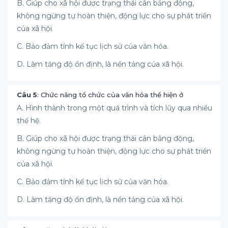
B. Giúp cho xã hội được trạng thái cân bằng động,
không ngừng tự hoàn thiện, động lực cho sự phát triển
của xã hội.
C. Bảo đảm tính kế tục lịch sử của văn hóa.
D. Làm tăng độ ổn định, là nền tảng của xã hội.
Câu 5
: Chức năng tổ chức của văn hóa thể hiện ở
A. Hình thành trong một quá trình và tích lũy qua nhiều
thế hệ.
B. Giúp cho xã hội được trạng thái cân bằng động,
không ngừng tự hoàn thiện, động lực cho sự phát triển
của xã hội.
C. Bảo đảm tính kế tục lịch sử của văn hóa.
D. Làm tăng độ ổn định, là nền tảng của xã hội.