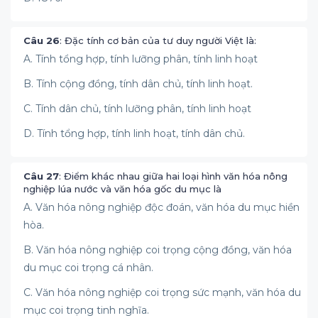
Câu 26
: Đặc tính cơ bản của tư duy người Việt là:
A. Tính tổng hợp, tính lưỡng phân, tính linh hoạt
B. Tính cộng đồng, tính dân chủ, tính linh hoạt.
C. Tính dân chủ, tính lưỡng phân, tính linh hoạt
D. Tính tổng hợp, tính linh hoạt, tính dân chủ.
Câu 27
: Điểm khác nhau giữa hai loại hình văn hóa nông
nghiệp lúa nước và văn hóa gốc du mục là
A. Văn hóa nông nghiệp độc đoán, văn hóa du mục hiền
hòa.
B. Văn hóa nông nghiệp coi trọng cộng đồng, văn hóa
du mục coi trọng cá nhân.
C. Văn hóa nông nghiệp coi trọng sức mạnh, văn hóa du
mục coi trọng tinh nghĩa.