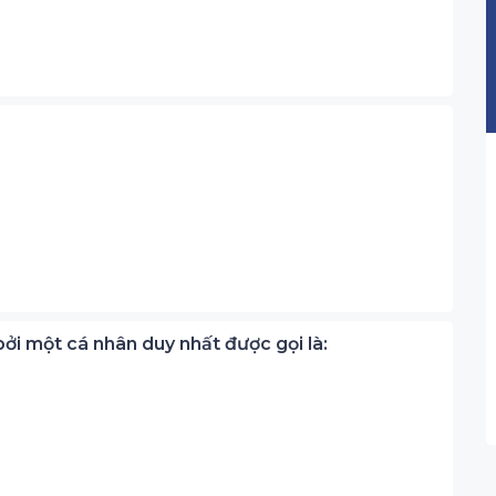
bởi một cá nhân duy nhất được gọi là: