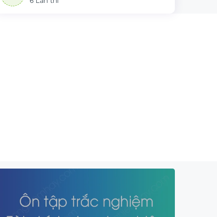
6 Lần thi