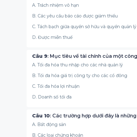
A. Trách nhiệm vô hạn
B. Các yêu cầu báo cáo được giảm thiểu
C. Tách bạch giữa quyền sở hữu và quyền quản lý
D. Được miễn thuế
Câu 9
: Mục tiêu về tài chính của một công
A. Tối đa hóa thu nhập cho các nhà quản lý
B. Tối đa hóa giá trị công ty cho các cổ đông
C. Tối đa hóa lợi nhuận
D. Doanh số tối đa
Câu 10
: Các trường hợp dưới đây là những 
A. Bất động sản
B. Các loại chứng khoán