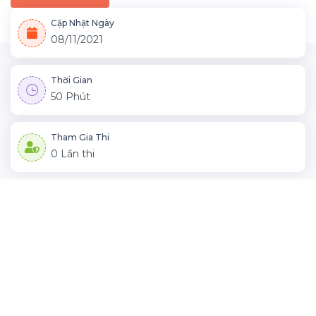
Cập Nhật Ngày
08/11/2021
Thời Gian
50 Phút
Tham Gia Thi
0 Lần thi