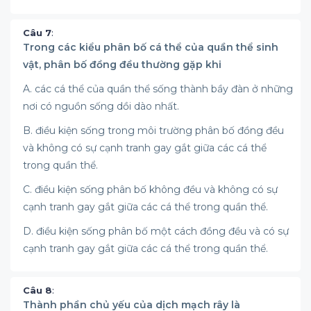
Câu 7
:
Trong các kiểu phân bố cá thể của quần thể sinh
vật, phân bố đồng đều thường gặp khi
A. các cá thể của quần thể sống thành bầy đàn ở những
nơi có nguồn sống dồi dào nhất.
B. điều kiện sống trong môi trường phân bố đồng đều
và không có sự cạnh tranh gay gắt giữa các cá thể
trong quần thể.
C. điều kiện sống phân bố không đều và không có sự
cạnh tranh gay gắt giữa các cá thể trong quần thể.
D. điều kiện sống phân bố một cách đồng đều và có sự
cạnh tranh gay gắt giữa các cá thể trong quần thể.
Câu 8
:
Thành phần chủ yếu của dịch mạch rây là