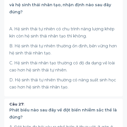
và hệ sinh thái nhân tạo, nhận định nào sau đây
đúng?
A. Hệ sinh thái tự nhiên có chu trình năng lượng khép
kín còn hệ sinh thái nhân tạo thì không.
B. Hệ sinh thái tự nhiên thường ổn định, bền vững hơn
hệ sinh thái nhân tạo.
C. Hệ sinh thái nhân tạo thường có độ đa dạng về loài
cao hơn hệ sinh thái tự nhiên.
D. Hệ sinh thái tự nhiên thường có năng suất sinh học
cao hơn hệ sinh thái nhân tạo.
Câu 27
:
Phát biểu nào sau đây về đột biến nhiễm sắc thể là
đúng?