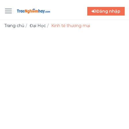
Đăng nhập
Trang chủ
Đại Học
Kinh tế thương mại