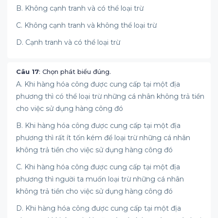
B. Không cạnh tranh và có thể loại trừ
C. Không cạnh tranh và không thể loại trừ
D. Cạnh tranh và có thể loại trừ
Câu 17
: Chọn phát biểu đúng.
A. Khi hàng hóa công được cung cấp tại một địa
phương thì có thể loại trừ những cá nhân không trả tiền
cho việc sử dụng hàng công đó
B. Khi hàng hóa công được cung cấp tại một địa
phương thì rất ít tốn kém để loại trừ những cá nhân
không trả tiền cho việc sử dụng hàng công đó
C. Khi hàng hóa công được cung cấp tại một địa
phương thì người ta muốn loại trừ những cá nhân
không trả tiền cho việc sử dụng hàng công đó
D. Khi hàng hóa công được cung cấp tại một địa