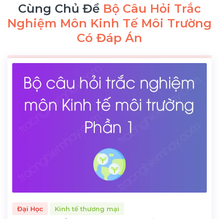
Cùng Chủ Đề
Bộ Câu Hỏi Trắc
Nghiệm Môn Kinh Tế Môi Trường
Có Đáp Án
Đại Học
Kinh tế thương mại