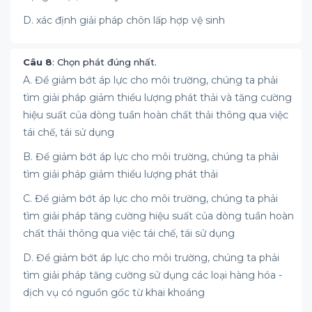
D. xác định giải pháp chôn lấp hợp vệ sinh
Câu 8
: Chọn phát đúng nhất.
A. Để giảm bớt áp lực cho môi trường, chúng ta phải
tìm giải pháp giảm thiểu lượng phát thải và tăng cường
hiệu suất của dòng tuần hoàn chất thải thông qua việc
tái chế, tái sử dụng
B. Để giảm bớt áp lực cho môi trường, chúng ta phải
tìm giải pháp giảm thiểu lượng phát thải
C. Để giảm bớt áp lực cho môi trường, chúng ta phải
tìm giải pháp tăng cường hiệu suất của dòng tuần hoàn
chất thải thông qua việc tái chế, tái sử dụng
D. Để giảm bớt áp lực cho môi trường, chúng ta phải
tìm giải pháp tăng cường sử dụng các loại hàng hóa -
dịch vụ có nguồn gốc từ khai khoáng