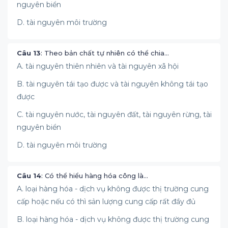
nguyên biển
D. tài nguyên môi trường
Câu 13
: Theo bản chất tự nhiên có thể chia…
A. tài nguyên thiên nhiên và tài nguyên xã hội
B. tài nguyên tái tạo được và tài nguyên không tái tạo
được
C. tài nguyên nước, tài nguyên đất, tài nguyên rừng, tài
nguyên biển
D. tài nguyên môi trường
Câu 14
: Có thể hiểu hàng hóa công là…
A. loại hàng hóa - dịch vụ không được thị trường cung
cấp hoặc nếu có thì sản lượng cung cấp rất đầy đủ
B. loại hàng hóa - dịch vụ không được thị trường cung