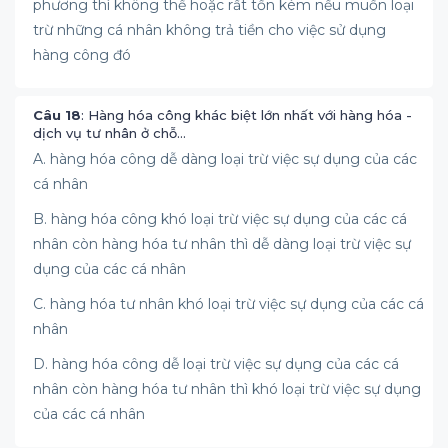
phương thì không thể hoặc rất tốn kém nếu muốn loại
trừ những cá nhân không trả tiền cho việc sử dụng
hàng công đó
Câu 18
: Hàng hóa công khác biệt lớn nhất với hàng hóa -
dịch vụ tư nhân ở chỗ…
A. hàng hóa công dễ dàng loại trừ việc sự dụng của các
cá nhân
B. hàng hóa công khó loại trừ việc sự dụng của các cá
nhân còn hàng hóa tư nhân thì dễ dàng loại trừ việc sự
dụng của các cá nhân
C. hàng hóa tư nhân khó loại trừ việc sự dụng của các cá
nhân
D. hàng hóa công dễ loại trừ việc sự dụng của các cá
nhân còn hàng hóa tư nhân thì khó loại trừ việc sự dụng
của các cá nhân