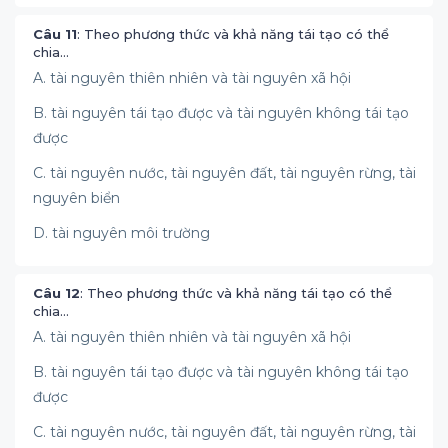
Câu 11
: Theo phương thức và khả năng tái tạo có thể
chia…
A. tài nguyên thiên nhiên và tài nguyên xã hội
B. tài nguyên tái tạo được và tài nguyên không tái tạo
được
C. tài nguyên nước, tài nguyên đất, tài nguyên rừng, tài
nguyên biển
D. tài nguyên môi trường
Câu 12
: Theo phương thức và khả năng tái tạo có thể
chia…
A. tài nguyên thiên nhiên và tài nguyên xã hội
B. tài nguyên tái tạo được và tài nguyên không tái tạo
được
C. tài nguyên nước, tài nguyên đất, tài nguyên rừng, tài