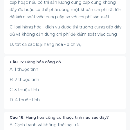
cấp hoặc nếu có thì sản lượng cung cấp cũng không
đầy đủ hoặc có thể phải dùng một khoản chi phí rất lớn
để kiểm soát việc cung cấp so với chi phí sản xuất
C. loại hàng hóa - dịch vụ được thị trường cung cấp đầy
đủ và không cần dùng chi phí để kiểm soát việc cung
D. tất cả các loại hàng hóa - dịch vụ
Câu 15
: Hàng hóa công có…
A. 1 thuộc tính
B. 2 thuộc tính
C. 3 thuộc tính
D. 4 thuộc tính
Câu 16
: Hàng hóa công có thuộc tính nào sau đây?
A. Cạnh tranh và không thể loại trừ