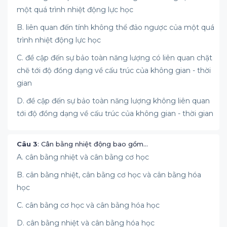
một quá trình nhiệt động lực học
B. liên quan đến tính không thể đảo ngược của một quá
trình nhiệt động lực học
C. đề cập đến sự bảo toàn năng lượng có liên quan chặt
chẽ tới độ đồng dạng về cấu trúc của không gian - thời
gian
D. đề cập đến sự bảo toàn năng lượng không liên quan
tới độ đồng dạng về cấu trúc của không gian - thời gian
Câu 3
: Cân bằng nhiệt động bao gồm…
A. cân bằng nhiệt và cân bằng cơ học
B. cân bằng nhiệt, cân bằng cơ học và cân bằng hóa
học
C. cân bằng cơ học và cân bằng hóa học
D. cân bằng nhiệt và cân bằng hóa học