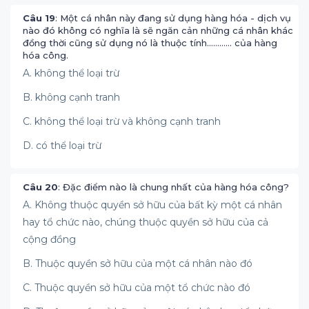
Câu 19
: Một cá nhân này đang sử dụng hàng hóa - dịch vụ
nào đó không có nghĩa là sẽ ngăn cản những cá nhân khác
đồng thời cũng sử dụng nó là thuộc tính………… của hàng
hóa công.
A. không thể loại trừ
B. không cạnh tranh
C. không thể loại trừ và không cạnh tranh
D. có thể loại trừ
Câu 20
: Đặc điểm nào là chung nhất của hàng hóa công?
A. Không thuộc quyền sở hữu của bất kỳ một cá nhân
hay tổ chức nào, chúng thuộc quyền sở hữu của cả
cộng đồng
B. Thuộc quyền sở hữu của một cá nhân nào đó
C. Thuộc quyền sở hữu của một tổ chức nào đó