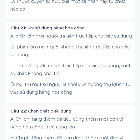
D. Thuộc quyền sở hữu của một cá nhân hay tổ chức
nào đó
Câu 21
: Khi sử dụng hàng hóa công…
A. phần lớn mọi người trả tiền trực tiếp cho việc sử dụng
B. phần lớn mọi người không trả tiền trực tiếp cho việc
sử dụng
C. một số người trả tiền trực tiếp cho việc sử dụng, một
số khác không phải trả
D. loại trừ một số người ra khỏi việc hưởng thụ lợi ích từ
việc sử dụng hàng hóa công
Câu 22
: Chọn phát biểu đúng
A. Chi phí tăng thêm để tiêu dùng thêm một đơn vị
hàng hóa công là vô cùng lớn
B. Chi phí tăng thêm để tiêu dùng thêm một đơn vị