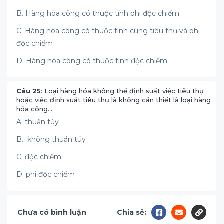
B. Hàng hóa công có thuộc tính phi độc chiếm
C. Hàng hóa công có thuộc tính cùng tiêu thụ và phi
độc chiếm
D. Hàng hóa công có thuộc tính độc chiếm
Câu 25
: Loại hàng hóa không thể định suất việc tiêu thụ
hoặc việc định suất tiêu thụ là không cần thiết là loại hàng
hóa công…
A. thuần túy
B. không thuần túy
C. độc chiếm
D. phi độc chiếm
Chưa có bình luận
Chia sẻ: