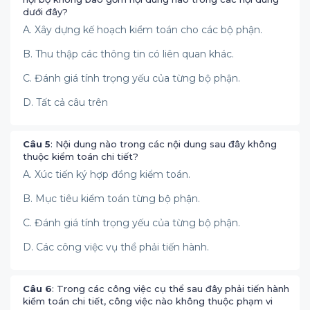
dưới đây?
A. Xây dựng kế hoạch kiểm toán cho các bộ phận.
B. Thu thập các thông tin có liên quan khác.
C. Đánh giá tính trọng yếu của từng bộ phận.
D. Tất cả câu trên
Câu 5
: Nội dung nào trong các nội dung sau đây không
thuộc kiểm toán chi tiết?
A. Xúc tiến ký hợp đồng kiểm toán.
B. Mục tiêu kiểm toán từng bộ phận.
C. Đánh giá tính trọng yếu của từng bộ phận.
D. Các công việc vụ thể phải tiến hành.
Câu 6
: Trong các công việc cụ thể sau đây phải tiến hành
kiểm toán chi tiết, công việc nào không thuộc phạm vi