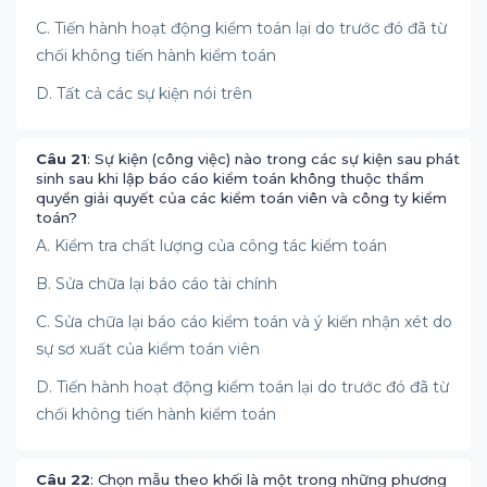
C. Tiến hành hoạt động kiểm toán lại do trước đó đã từ
chối không tiến hành kiểm toán
D. Tất cả các sự kiện nói trên
Câu 21
: Sự kiện (công việc) nào trong các sự kiện sau phát
sinh sau khi lập báo cáo kiểm toán không thuộc thẩm
quyền giải quyết của các kiểm toán viên và công ty kiểm
toán?
A. Kiểm tra chất lượng của công tác kiểm toán
B. Sửa chữa lại báo cáo tài chính
C. Sửa chữa lại báo cáo kiểm toán và ý kiến nhận xét do
sự sơ xuất của kiểm toán viên
D. Tiến hành hoạt động kiểm toán lại do trước đó đã từ
chối không tiến hành kiểm toán
Câu 22
: Chọn mẫu theo khối là một trong những phương