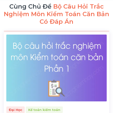
Cùng Chủ Đề
Bộ Câu Hỏi Trắc
Nghiệm Môn Kiểm Toán Căn Bản
Có Đáp Án
Đại Học
Kế toán kiểm toán