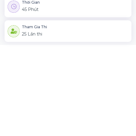
Thời Gian
45 Phút
Tham Gia Thi
25 Lần thi