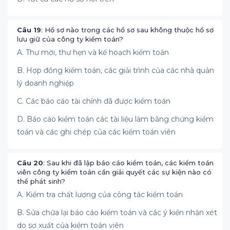
Câu 19
: Hồ sơ nào trong các hồ sơ sau không thuộc hồ sơ
lưu giữ của công ty kiểm toán?
A. Thư mời, thư hẹn và kế hoạch kiểm toán
B. Hợp đồng kiểm toán, các giải trình của các nhà quản
lý doanh nghiệp
C. Các báo cáo tài chính đã được kiểm toán
D. Báo cáo kiểm toán các tài liệu làm bằng chứng kiểm
toán và các ghi chép của các kiểm toán viên
Câu 20
: Sau khi đã lập báo cáo kiểm toán, các kiểm toán
viên công ty kiểm toán cần giải quyết các sự kiện nào có
thể phát sinh?
A. Kiểm tra chất lượng của công tác kiểm toán
B. Sửa chữa lại báo cáo kiểm toán và các ý kiến nhận xét
do sơ xuất của kiểm toán viên