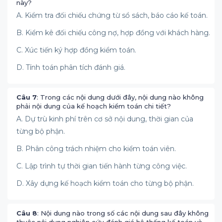
này?
A. Kiểm tra đối chiếu chứng từ sổ sách, báo cáo kế toán.
B. Kiểm kê đối chiếu công nợ, hợp đồng với khách hàng.
C. Xúc tiến ký hợp đồng kiểm toán.
D. Tính toán phân tích đánh giá.
Câu 7
: Trong các nội dung dưới đây, nội dung nào không
phải nội dung của kế hoạch kiểm toán chi tiết?
A. Dự trù kinh phí trên cơ sở nội dung, thời gian của
từng bộ phận.
B. Phân công trách nhiệm cho kiểm toán viên.
C. Lập trình tự thời gian tiến hành từng công việc.
D. Xây dựng kế hoạch kiểm toán cho từng bộ phận.
Câu 8
: Nội dung nào trong số các nội dung sau đây không