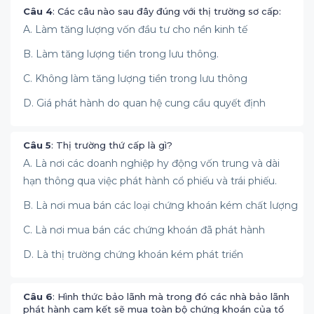
Câu 4
: Các câu nào sau đây đúng với thị trường sơ cấp:
A. Làm tăng lượng vốn đầu tư cho nền kinh tế
B. Làm tăng lượng tiền trong lưu thông.
C. Không làm tăng lượng tiền trong lưu thông
D. Giá phát hành do quan hệ cung cầu quyết định
Câu 5
: Thị trường thứ cấp là gì?
A. Là nơi các doanh nghiệp hy động vốn trung và dài
hạn thông qua việc phát hành cổ phiếu và trái phiếu.
B. Là nơi mua bán các loại chứng khoán kém chất lượng
C. Là nơi mua bán các chứng khoán đã phát hành
D. Là thị trường chứng khoán kém phát triển
Câu 6
: Hình thức bảo lãnh mà trong đó các nhà bảo lãnh
phát hành cam kết sẽ mua toàn bộ chứng khoán của tổ