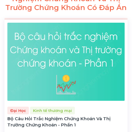
Trường Chứng Khoán Có Đáp Án
Đại Học
Kinh tế thương mại
Bộ Câu Hỏi Trắc Nghiệm Chứng Khoán Và Thị
Trường Chứng Khoán - Phần 1