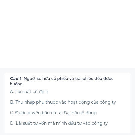
Câu 1
: Người sở hữu cổ phiếu và trái phiếu đều được
hưởng:
A. Lãi suất cố định
B. Thu nhập phụ thuộc vào hoạt động của công ty
C. Được quyền bầu cử tại Đại hội cổ đông
D. Lãi suất từ vốn mà mình đầu tư vào công ty