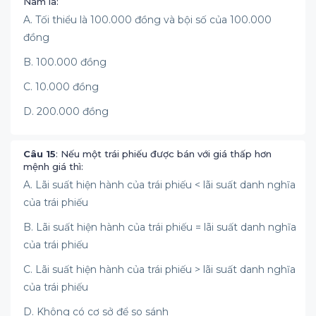
Nam là:
A. Tối thiểu là 100.000 đồng và bội số của 100.000
đồng
B. 100.000 đồng
C. 10.000 đồng
D. 200.000 đồng
Câu 15
: Nếu một trái phiếu được bán với giá thấp hơn
mệnh giá thì:
A. Lãi suất hiện hành của trái phiếu < lãi suất danh nghĩa
của trái phiếu
B. Lãi suất hiện hành của trái phiếu = lãi suất danh nghĩa
của trái phiếu
C. Lãi suất hiện hành của trái phiếu > lãi suất danh nghĩa
của trái phiếu
D. Không có cơ sở để so sánh