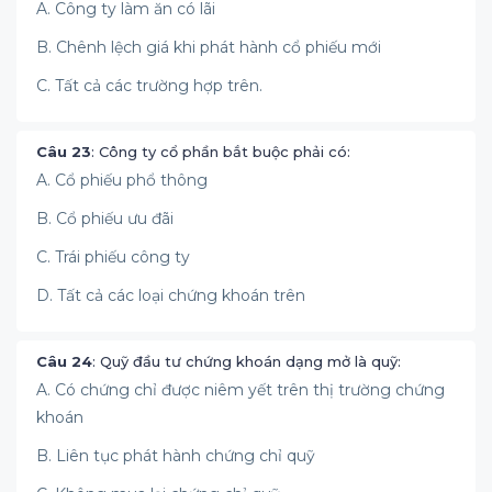
A. Công ty làm ăn có lãi
B. Chênh lệch giá khi phát hành cổ phiếu mới
C. Tất cả các trường hợp trên.
Câu 23
: Công ty cổ phần bắt buộc phải có:
A. Cổ phiếu phổ thông
B. Cổ phiếu ưu đãi
C. Trái phiếu công ty
D. Tất cả các loại chứng khoán trên
Câu 24
: Quỹ đầu tư chứng khoán dạng mở là quỹ:
A. Có chứng chỉ được niêm yết trên thị trường chứng
khoán
B. Liên tục phát hành chứng chỉ quỹ