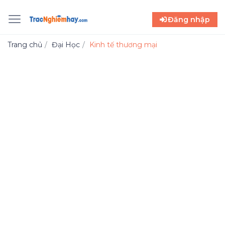
Đăng nhập
Trang chủ
Đại Học
Kinh tế thương mại