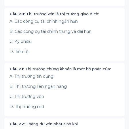
Câu 20
: Thị trường vốn là thị trường giao dịch:
A. Các công cụ tài chính ngắn hạn
B. Các công cụ tài chính trung và dài hạn
C. Kỳ phiếu
D. Tiền tệ
Câu 21
: Thị trường chứng khoán là một bộ phận của:
A. Thị trường tín dụng
B. Thị trường liên ngân hàng
C. Thị trường vốn
D. Thị trường mở
Câu 22
: Thặng dư vốn phát sinh khi: