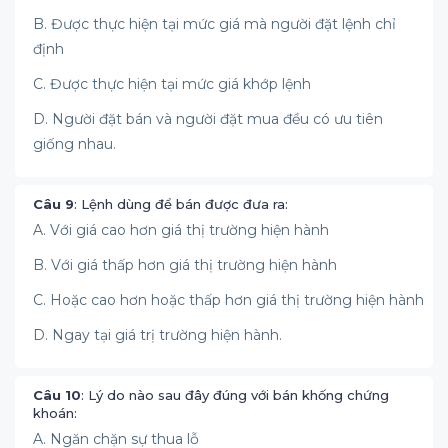
B. Được thực hiện tại mức giá mà người đặt lệnh chỉ
định
C. Được thực hiện tại mức giá khớp lệnh
D. Người đặt bán và người đặt mua đều có ưu tiên
giống nhau.
Câu 9
: Lệnh dùng để bán được đưa ra:
A. Với giá cao hơn giá thị trường hiện hành
B. Với giá thấp hơn giá thị trường hiện hành
C. Hoặc cao hơn hoặc thấp hơn giá thị trường hiện hành
D. Ngay tại giá trị trường hiện hành.
Câu 10
: Lý do nào sau đây đúng với bán khống chứng
khoán:
A. Ngăn chặn sự thua lỗ