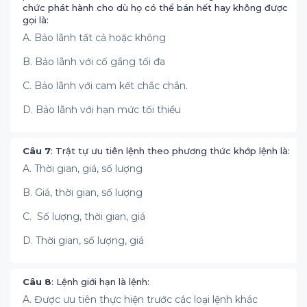
chức phát hành cho dù họ có thể bán hết hay không được
gọi là:
A. Bảo lãnh tất cả hoặc không
B. Bảo lãnh với cố gắng tối đa
C. Bảo lãnh với cam kết chắc chắn.
D. Bảo lãnh với hạn mức tối thiểu
Câu 7
: Trật tự ưu tiên lệnh theo phương thức khớp lệnh là:
A. Thời gian, giá, số lượng
B. Giá, thời gian, số lượng
C. Số lượng, thời gian, giá
D. Thời gian, số lượng, giá
Câu 8
: Lệnh giới hạn là lệnh:
A. Được ưu tiên thực hiện trước các loại lệnh khác