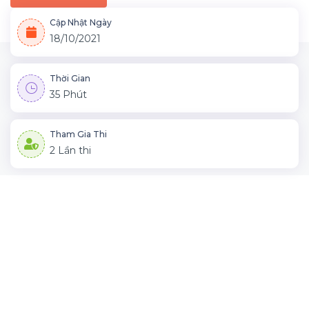
Cập Nhật Ngày
18/10/2021
Thời Gian
35 Phút
Tham Gia Thi
2 Lần thi