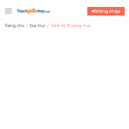
Đăng nhập
Trang chủ
Đại Học
Kinh tế thương mại