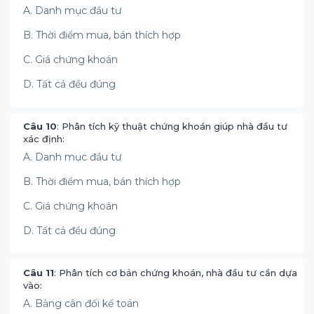
A. Danh mục đầu tư
B. Thời điểm mua, bán thích hợp
C. Giá chứng khoán
D. Tất cả đều đúng
Câu 10
: Phân tích kỹ thuật chứng khoán giúp nhà đầu tư
xác định:
A. Danh mục đầu tư
B. Thời điểm mua, bán thích hợp
C. Giá chứng khoán
D. Tất cả đều đúng
Câu 11
: Phân tích cơ bản chứng khoán, nhà đầu tư cần dựa
vào:
A. Bảng cân đối kế toán