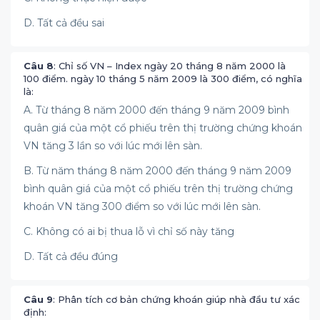
D. Tất cả đều sai
Câu 8
: Chỉ số VN – Index ngày 20 tháng 8 năm 2000 là
100 điểm. ngày 10 tháng 5 năm 2009 là 300 điểm, có nghĩa
là:
A. Từ tháng 8 năm 2000 đến tháng 9 năm 2009 bình
quân giá của một cổ phiếu trên thị trường chứng khoán
VN tăng 3 lần so với lúc mới lên sàn.
B. Từ năm tháng 8 năm 2000 đến tháng 9 năm 2009
bình quân giá của một cổ phiếu trên thị trường chứng
khoán VN tăng 300 điểm so với lúc mới lên sàn.
C. Không có ai bị thua lỗ vì chỉ số này tăng
D. Tất cả đều đúng
Câu 9
: Phân tích cơ bản chứng khoán giúp nhà đầu tư xác
định: