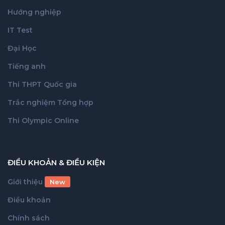
Hướng nghiệp
IT Test
Đại Học
Tiếng anh
Thi THPT Quốc gia
Trắc nghiệm Tổng hợp
Thi Olympic Online
ĐIỀU KHOẢN & ĐIỀU KIỆN
Giới thiệu
New
Điều khoản
Chính sách