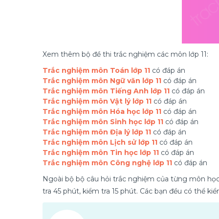
Xem thêm bộ đề thi trắc nghiệm các môn lớp 11:
Trắc nghiệm môn Toán lớp 11
có đáp án
Trắc nghiệm môn Ngữ văn lớp 11
có đáp án
Trắc nghiệm môn Tiếng Anh lớp 11
có đáp án
Trắc nghiệm môn Vật lý lớp 11
có đáp án
Trắc nghiệm môn Hóa học lớp 11
có đáp án
Trắc nghiệm môn Sinh học lớp 11
có đáp án
Trắc nghiệm môn Địa lý lớp 11
có đáp án
Trắc nghiệm môn Lịch sử lớp 11
có đáp án
Trắc nghiệm môn Tin học lớp 11
có đáp án
Trắc nghiệm môn Công nghệ lớp 11
có đáp án
Ngoài bộ bộ câu hỏi trắc nghiệm của từng môn học 
tra 45 phút, kiểm tra 15 phút. Các bạn đều có thể k