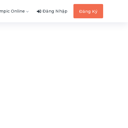
ympic Online
Đăng Nhập
Đăng Ký