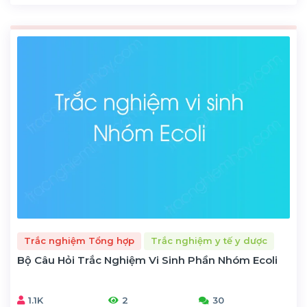
Trắc nghiệm Tổng hợp
Trắc nghiệm y tế y dược
Bộ Câu Hỏi Trắc Nghiệm Vi Sinh Phần Nhóm Ecoli
1.1K
2
30