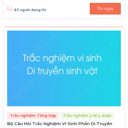
Thi ngay
83 người đang thi
Trắc nghiệm Tổng hợp
Trắc nghiệm y tế y dược
Bộ Câu Hỏi Trắc Nghiệm Vi Sinh Phần Di Truyền