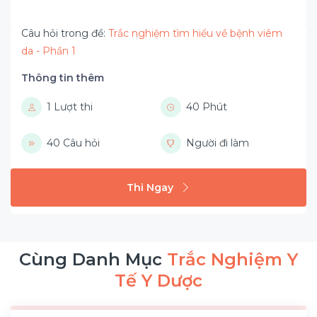
Câu hỏi trong đề:
Trắc nghiệm tìm hiểu về bệnh viêm
da - Phần 1
Thông tin thêm
1 Lượt thi
40 Phút
40 Câu hỏi
Người đi làm
Thi Ngay
Cùng Danh Mục
Trắc Nghiệm Y
Tế Y Dược