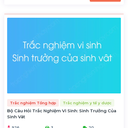
Trắc nghiệm Tổng hợp
Trắc nghiệm y tế y dược
Bộ Câu Hỏi Trắc Nghiệm Vi Sinh: Sinh Trưởng Của
Sinh Vât
926
3
20